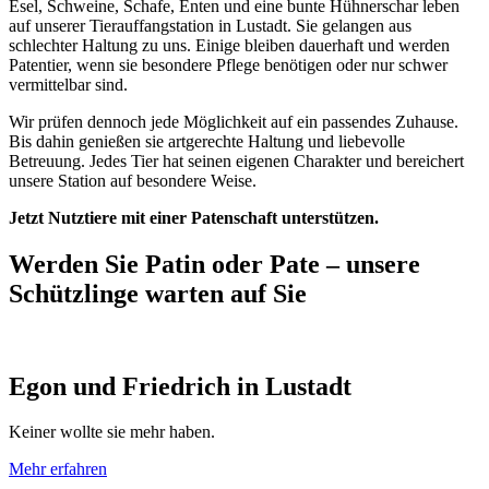
Esel, Schweine, Schafe, Enten und eine bunte Hühnerschar leben
auf unserer Tierauffangstation in Lustadt. Sie gelangen aus
schlechter Haltung zu uns. Einige bleiben dauerhaft und werden
Patentier, wenn sie besondere Pflege benötigen oder nur schwer
vermittelbar sind.
Wir prüfen dennoch jede Möglichkeit auf ein passendes Zuhause.
Bis dahin genießen sie artgerechte Haltung und liebevolle
Betreuung. Jedes Tier hat seinen eigenen Charakter und bereichert
unsere Station auf besondere Weise.
Jetzt Nutztiere mit einer Patenschaft unterstützen.
Werden Sie Patin oder Pate – unsere
Schützlinge warten auf Sie
Egon und Friedrich
in
Lustadt
Keiner wollte sie mehr haben.
Mehr erfahren