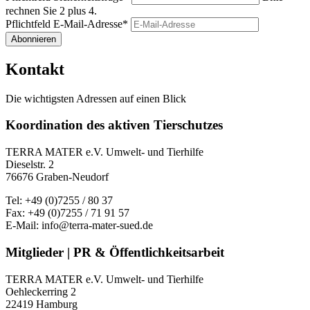
rechnen Sie 2 plus 4.
Pflichtfeld
E-Mail-Adresse
*
Abonnieren
Kontakt
Die wichtigsten Adressen auf einen Blick
Koordination des aktiven Tierschutzes
TERRA MATER e.V. Umwelt- und Tierhilfe
Dieselstr. 2
76676 Graben-Neudorf
Tel: +49 (0)7255 / 80 37
Fax: +49 (0)7255 / 71 91 57
E-Mail: info@terra-mater-sued.de
Mitglieder | PR & Öffentlichkeitsarbeit
TERRA MATER e.V. Umwelt- und Tierhilfe
Oehleckerring 2
22419 Hamburg