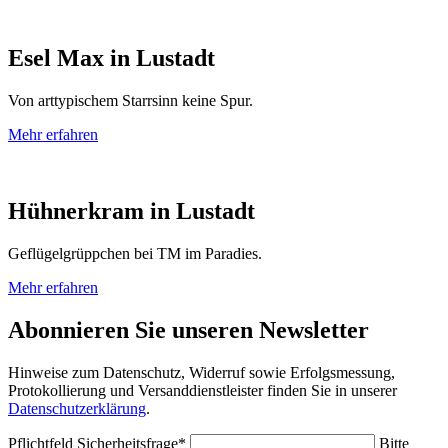
Esel Max
in
Lustadt
Von arttypischem Starrsinn keine Spur.
Mehr erfahren
Hühnerkram
in
Lustadt
Geflügelgrüppchen bei TM im Paradies.
Mehr erfahren
Abonnieren Sie unseren Newsletter
Hinweise zum Datenschutz, Widerruf sowie Erfolgsmessung,
Protokollierung und Versanddienstleister finden Sie in unserer
Datenschutzerklärung
.
Pflichtfeld
Sicherheitsfrage
*
Bitte