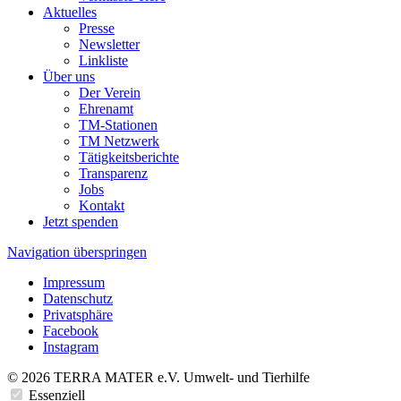
Aktuelles
Presse
Newsletter
Linkliste
Über uns
Der Verein
Ehrenamt
TM-Stationen
TM Netzwerk
Tätigkeitsberichte
Transparenz
Jobs
Kontakt
Jetzt spenden
Navigation überspringen
Impressum
Datenschutz
Privatsphäre
Facebook
Instagram
© 2026 TERRA MATER e.V. Umwelt- und Tierhilfe
Essenziell