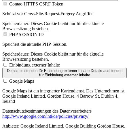
Contao HTTPS CSRF Token
Schützt vor Cross-Site-Request-Forgery Angriffen.
Speicherdauer:
Dieses Cookie bleibt nur für die aktuelle
Browsersitzung bestehen.
PHP SESSION ID
Speichert die aktuelle PHP-Session.
Speicherdauer:
Dieses Cookie bleibt nur für die aktuelle
Browsersitzung bestehen.
Einbindung externer Inhalte
Details einblenden
für Einbindung externer Inhalte
Details ausblenden
für Einbindung externer Inhalte
Google Maps
Google Maps ist ein integrierter Kartendienst. Das Unternehmen ist
Google Ireland Limited, Gordon House, 4 Barrow St, Dublin 4,
Ireland
Datenschutzbestimmungen des Datenverarbeiters
http://www.google.com/intl/de/policies/privacy/
Anbieter:
Google Ireland Limited, Google Building Gordon House,