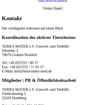
Vielen Dank!
Kontakt
Die wichtigsten Adressen auf einen Blick
Koordination des aktiven Tierschutzes
TERRA MATER e.V. Umwelt- und Tierhilfe
Dieselstr. 2
76676 Graben-Neudorf
Tel: +49 (0)7255 / 80 37
Fax: +49 (0)7255 / 71 91 57
E-Mail: info@terra-mater-sued.de
Mitglieder | PR & Öffentlichkeitsarbeit
TERRA MATER e.V. Umwelt- und Tierhilfe
Oehleckerring 2
22419 Hamburg