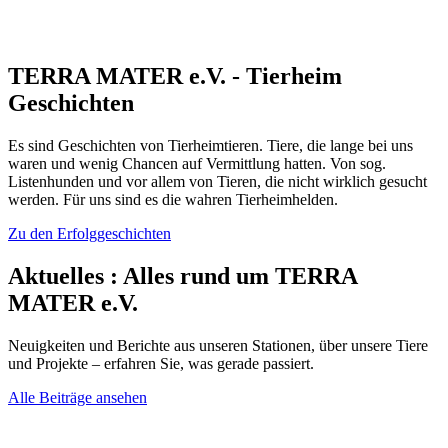
TERRA MATER e.V. - Tierheim
Geschichten
Es sind Geschichten von Tierheimtieren. Tiere, die lange bei uns
waren und wenig Chancen auf Vermittlung hatten. Von sog.
Listenhunden und vor allem von Tieren, die nicht wirklich gesucht
werden. Für uns sind es die wahren Tierheimhelden.
Zu den Erfolggeschichten
Aktuelles
:
Alles rund um TERRA
MATER e.V.
Neuigkeiten und Berichte aus unseren Stationen, über unsere Tiere
und Projekte – erfahren Sie, was gerade passiert.
Alle Beiträge ansehen