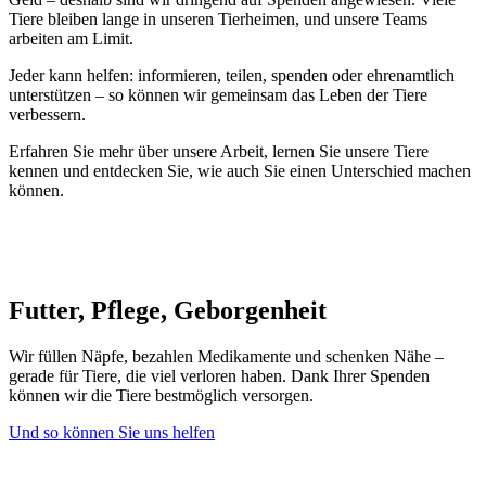
Tiere bleiben lange in unseren Tierheimen, und unsere Teams
arbeiten am Limit.
Jeder kann helfen: informieren, teilen, spenden oder ehrenamtlich
unterstützen – so können wir gemeinsam das Leben der Tiere
verbessern.
Erfahren Sie mehr über unsere Arbeit, lernen Sie unsere Tiere
kennen und entdecken Sie, wie auch Sie einen Unterschied machen
können.
Futter, Pflege, Geborgenheit
Wir füllen Näpfe, bezahlen Medikamente und schenken Nähe –
gerade für Tiere, die viel verloren haben. Dank Ihrer Spenden
können wir die Tiere bestmöglich versorgen.
Und so können Sie uns helfen