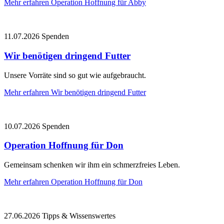
Mehr erfahren
Operation Hoffnung für Abby
11.07.2026
Spenden
Wir benötigen dringend Futter
Unsere Vorräte sind so gut wie aufgebraucht.
Mehr erfahren
Wir benötigen dringend Futter
10.07.2026
Spenden
Operation Hoffnung für Don
Gemeinsam schenken wir ihm ein schmerzfreies Leben.
Mehr erfahren
Operation Hoffnung für Don
27.06.2026
Tipps & Wissenswertes