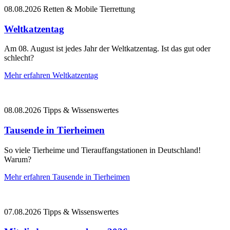
08.08.2026
Retten & Mobile Tierrettung
Weltkatzentag
Am 08. August ist jedes Jahr der Weltkatzentag. Ist das gut oder
schlecht?
Mehr erfahren
Weltkatzentag
08.08.2026
Tipps & Wissenswertes
Tausende in Tierheimen
So viele Tierheime und Tierauffangstationen in Deutschland!
Warum?
Mehr erfahren
Tausende in Tierheimen
07.08.2026
Tipps & Wissenswertes