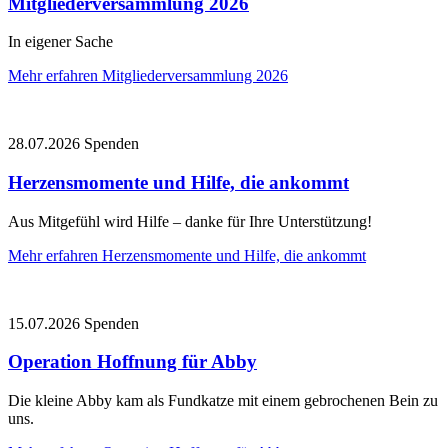
Mitgliederversammlung 2026
In eigener Sache
Mehr erfahren
Mitgliederversammlung 2026
28.07.2026
Spenden
Herzensmomente und Hilfe, die ankommt
Aus Mitgefühl wird Hilfe – danke für Ihre Unterstützung!
Mehr erfahren
Herzensmomente und Hilfe, die ankommt
15.07.2026
Spenden
Operation Hoffnung für Abby
Die kleine Abby kam als Fundkatze mit einem gebrochenen Bein zu
uns.