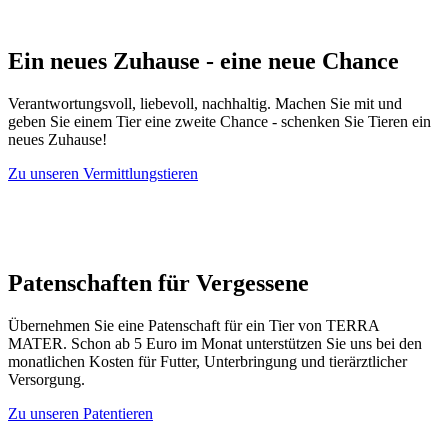
Ein neues Zuhause - eine neue Chance
Verantwortungsvoll, liebevoll, nachhaltig. Machen Sie mit und
geben Sie einem Tier eine zweite Chance - schenken Sie Tieren ein
neues Zuhause!
Zu unseren Vermittlungstieren
Patenschaften für Vergessene
Übernehmen Sie eine Patenschaft für ein Tier von TERRA
MATER. Schon ab 5 Euro im Monat unterstützen Sie uns bei den
monatlichen Kosten für Futter, Unterbringung und tierärztlicher
Versorgung.
Zu unseren Patentieren