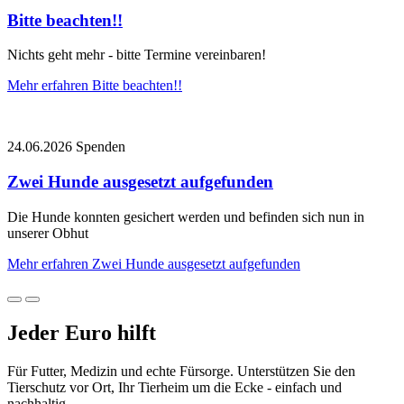
Bitte beachten!!
Nichts geht mehr - bitte Termine vereinbaren!
Mehr erfahren
Bitte beachten!!
24.06.2026
Spenden
Zwei Hunde ausgesetzt aufgefunden
Die Hunde konnten gesichert werden und befinden sich nun in
unserer Obhut
Mehr erfahren
Zwei Hunde ausgesetzt aufgefunden
Jeder
Euro hilft
Für Futter, Medizin und echte Fürsorge. Unterstützen Sie den
Tierschutz vor Ort, Ihr Tierheim um die Ecke - einfach und
nachhaltig.