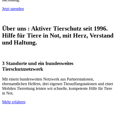
Jetzt spenden
Über uns
:
Aktiver Tierschutz seit 1996.
Hilfe für Tiere in Not, mit Herz, Verstand
und Haltung.
3 Standorte und ein bundesweites
Tierschutznetzwerk
Mit einem bundesweiten Netzwerk aus Partnerstationen,
ehrenamtlichen Helfern, drei eigenen Tierauffangstationen und einer
Mobilen Tierrettung leisten wir schnelle, kompetente Hilfe für Tiere
in Not.
Mehr erfahren