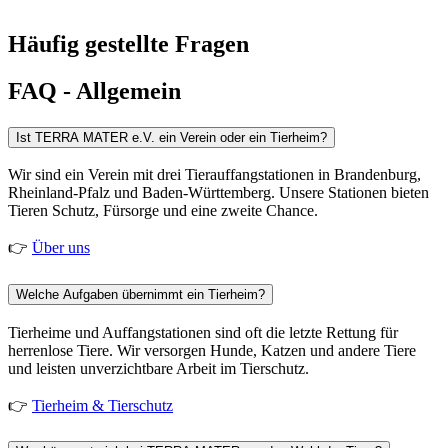
Häufig gestellte Fragen
FAQ - Allgemein
Ist TERRA MATER e.V. ein Verein oder ein Tierheim?
Wir sind ein Verein mit drei Tierauffangstationen in Brandenburg,
Rheinland-Pfalz und Baden-Württemberg. Unsere Stationen bieten
Tieren Schutz, Fürsorge und eine zweite Chance.
👉
Über uns
Welche Aufgaben übernimmt ein Tierheim?
Tierheime und Auffangstationen sind oft die letzte Rettung für
herrenlose Tiere. Wir versorgen Hunde, Katzen und andere Tiere
und leisten unverzichtbare Arbeit im Tierschutz.
👉
Tierheim & Tierschutz