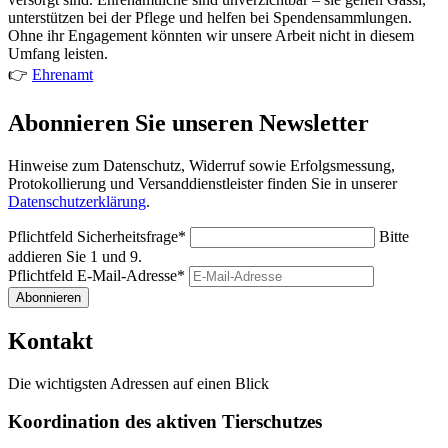
unterstützen bei der Pflege und helfen bei Spendensammlungen.
Ohne ihr Engagement könnten wir unsere Arbeit nicht in diesem
Umfang leisten.
👉
Ehrenamt
Abonnieren Sie unseren Newsletter
Hinweise zum Datenschutz, Widerruf sowie Erfolgsmessung,
Protokollierung und Versanddienstleister finden Sie in unserer
Datenschutzerklärung
.
Pflichtfeld
Sicherheitsfrage
*
Bitte
addieren Sie 1 und 9.
Pflichtfeld
E-Mail-Adresse
*
Abonnieren
Kontakt
Die wichtigsten Adressen auf einen Blick
Koordination des aktiven Tierschutzes