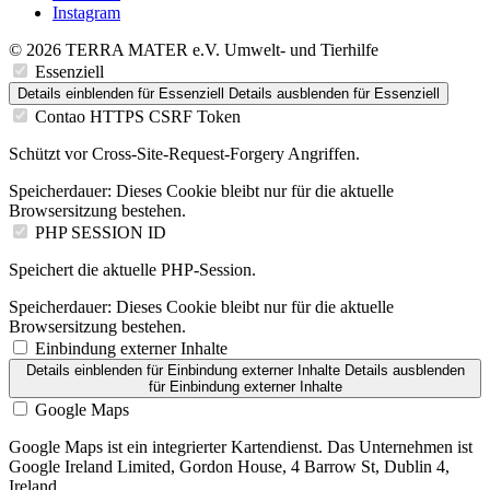
Instagram
© 2026 TERRA MATER e.V. Umwelt- und Tierhilfe
Essenziell
Details einblenden
für Essenziell
Details ausblenden
für Essenziell
Contao HTTPS CSRF Token
Schützt vor Cross-Site-Request-Forgery Angriffen.
Speicherdauer:
Dieses Cookie bleibt nur für die aktuelle
Browsersitzung bestehen.
PHP SESSION ID
Speichert die aktuelle PHP-Session.
Speicherdauer:
Dieses Cookie bleibt nur für die aktuelle
Browsersitzung bestehen.
Einbindung externer Inhalte
Details einblenden
für Einbindung externer Inhalte
Details ausblenden
für Einbindung externer Inhalte
Google Maps
Google Maps ist ein integrierter Kartendienst. Das Unternehmen ist
Google Ireland Limited, Gordon House, 4 Barrow St, Dublin 4,
Ireland