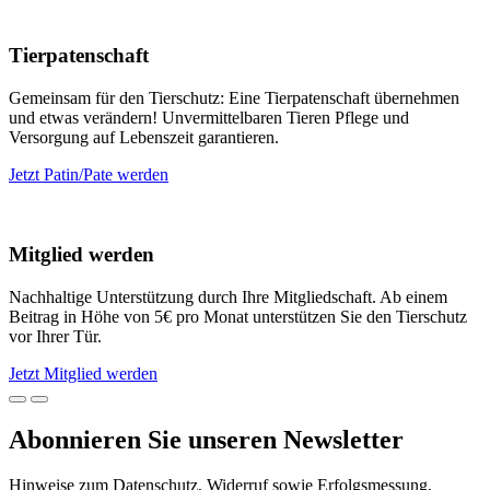
Tierpatenschaft
Gemeinsam für den Tierschutz: Eine Tierpatenschaft übernehmen
und etwas verändern! Unvermittelbaren Tieren Pflege und
Versorgung auf Lebenszeit garantieren.
Jetzt Patin/Pate werden
Mitglied werden
Nachhaltige Unterstützung durch Ihre Mitgliedschaft. Ab einem
Beitrag in Höhe von 5€ pro Monat unterstützen Sie den Tierschutz
vor Ihrer Tür.
Jetzt Mitglied werden
Abonnieren Sie unseren Newsletter
Hinweise zum Datenschutz, Widerruf sowie Erfolgsmessung,