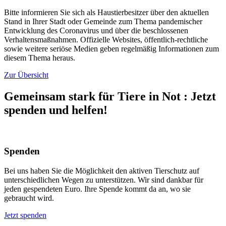
Bitte informieren Sie sich als Haustierbesitzer über den aktuellen
Stand in Ihrer Stadt oder Gemeinde zum Thema pandemischer
Entwicklung des Coronavirus und über die beschlossenen
Verhaltensmaßnahmen. Offizielle Websites, öffentlich-rechtliche
sowie weitere seriöse Medien geben regelmäßig Informationen zum
diesem Thema heraus.
Zur Übersicht
Gemeinsam stark für Tiere in Not
:
Jetzt
spenden und helfen!
Spenden
Bei uns haben Sie die Möglichkeit den aktiven Tierschutz auf
unterschiedlichen Wegen zu unterstützen. Wir sind dankbar für
jeden gespendeten Euro. Ihre Spende kommt da an, wo sie
gebraucht wird.
Jetzt spenden