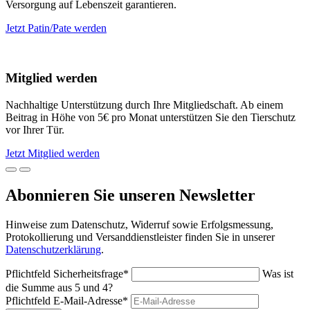
Versorgung auf Lebenszeit garantieren.
Jetzt Patin/Pate werden
Mitglied werden
Nachhaltige Unterstützung durch Ihre Mitgliedschaft. Ab einem
Beitrag in Höhe von 5€ pro Monat unterstützen Sie den Tierschutz
vor Ihrer Tür.
Jetzt Mitglied werden
Abonnieren Sie unseren Newsletter
Hinweise zum Datenschutz, Widerruf sowie Erfolgsmessung,
Protokollierung und Versanddienstleister finden Sie in unserer
Datenschutzerklärung
.
Pflichtfeld
Sicherheitsfrage
*
Was ist
die Summe aus 5 und 4?
Pflichtfeld
E-Mail-Adresse
*