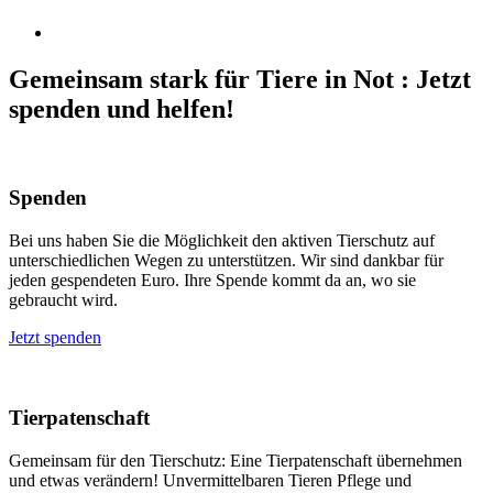
Gemeinsam stark für Tiere in Not
:
Jetzt
spenden und helfen!
Spenden
Bei uns haben Sie die Möglichkeit den aktiven Tierschutz auf
unterschiedlichen Wegen zu unterstützen. Wir sind dankbar für
jeden gespendeten Euro. Ihre Spende kommt da an, wo sie
gebraucht wird.
Jetzt spenden
Tierpatenschaft
Gemeinsam für den Tierschutz: Eine Tierpatenschaft übernehmen
und etwas verändern! Unvermittelbaren Tieren Pflege und