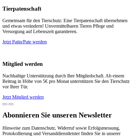
Tierpatenschaft
Gemeinsam für den Tierschutz: Eine Tierpatenschaft übernehmen
und etwas verändern! Unvermittelbaren Tieren Pflege und
Versorgung auf Lebenszeit garantieren.
Jetzt Patin/Pate werden
Mitglied werden
Nachhaltige Unterstützung durch Ihre Mitgliedschaft. Ab einem
Beitrag in Höhe von 5€ pro Monat unterstützen Sie den Tierschutz
vor Ihrer Tür.
Jetzt Mitglied werden
Abonnieren Sie unseren Newsletter
Hinweise zum Datenschutz, Widerruf sowie Erfolgsmessung,
Protokollierung und Versanddienstleister finden Sie in unserer