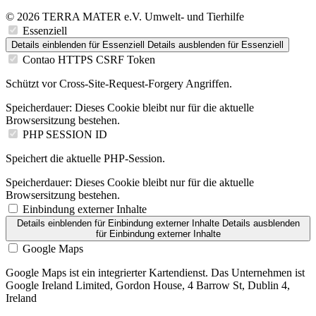
© 2026 TERRA MATER e.V. Umwelt- und Tierhilfe
Essenziell
Details einblenden
für Essenziell
Details ausblenden
für Essenziell
Contao HTTPS CSRF Token
Schützt vor Cross-Site-Request-Forgery Angriffen.
Speicherdauer:
Dieses Cookie bleibt nur für die aktuelle
Browsersitzung bestehen.
PHP SESSION ID
Speichert die aktuelle PHP-Session.
Speicherdauer:
Dieses Cookie bleibt nur für die aktuelle
Browsersitzung bestehen.
Einbindung externer Inhalte
Details einblenden
für Einbindung externer Inhalte
Details ausblenden
für Einbindung externer Inhalte
Google Maps
Google Maps ist ein integrierter Kartendienst. Das Unternehmen ist
Google Ireland Limited, Gordon House, 4 Barrow St, Dublin 4,
Ireland