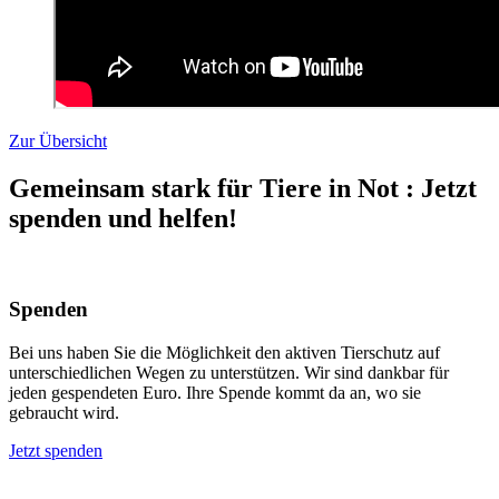
Zur Übersicht
Gemeinsam stark für Tiere in Not
:
Jetzt
spenden und helfen!
Spenden
Bei uns haben Sie die Möglichkeit den aktiven Tierschutz auf
unterschiedlichen Wegen zu unterstützen. Wir sind dankbar für
jeden gespendeten Euro. Ihre Spende kommt da an, wo sie
gebraucht wird.
Jetzt spenden