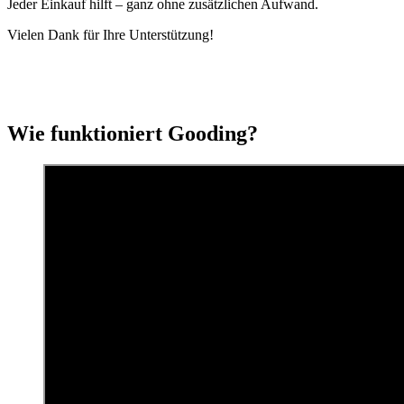
Jeder Einkauf hilft – ganz ohne zusätzlichen Aufwand.
Vielen Dank für Ihre Unterstützung!
Wie funktioniert Gooding?