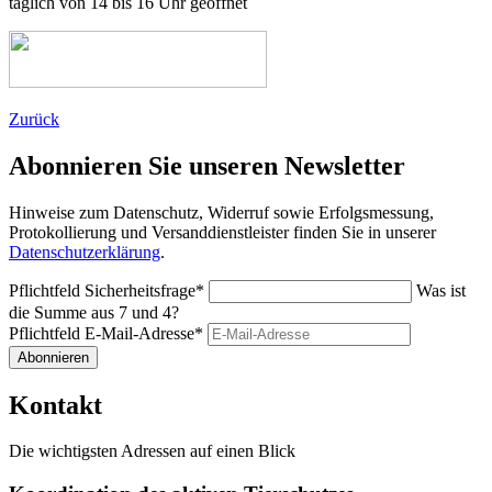
täglich von 14 bis 16 Uhr geöffnet
Zurück
Abonnieren Sie unseren Newsletter
Hinweise zum Datenschutz, Widerruf sowie Erfolgsmessung,
Protokollierung und Versanddienstleister finden Sie in unserer
Datenschutzerklärung
.
Pflichtfeld
Sicherheitsfrage
*
Was ist
die Summe aus 7 und 4?
Pflichtfeld
E-Mail-Adresse
*
Abonnieren
Kontakt
Die wichtigsten Adressen auf einen Blick