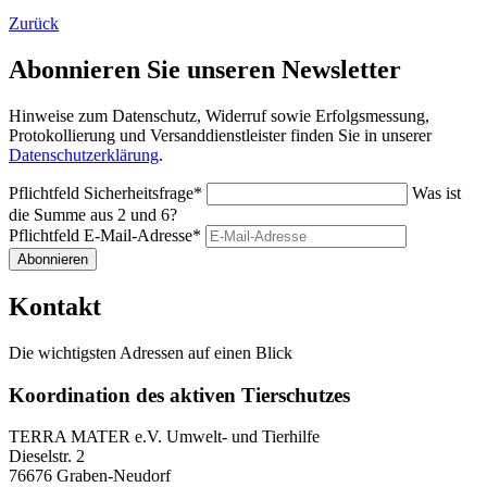
Zurück
Abonnieren Sie unseren Newsletter
Hinweise zum Datenschutz, Widerruf sowie Erfolgsmessung,
Protokollierung und Versanddienstleister finden Sie in unserer
Datenschutzerklärung
.
Pflichtfeld
Sicherheitsfrage
*
Was ist
die Summe aus 2 und 6?
Pflichtfeld
E-Mail-Adresse
*
Abonnieren
Kontakt
Die wichtigsten Adressen auf einen Blick
Koordination des aktiven Tierschutzes
TERRA MATER e.V. Umwelt- und Tierhilfe
Dieselstr. 2
76676 Graben-Neudorf