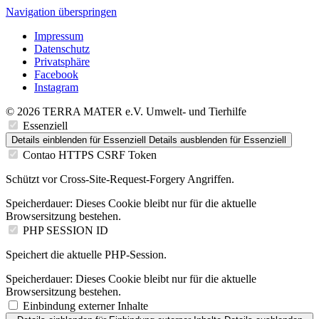
Navigation überspringen
Impressum
Datenschutz
Privatsphäre
Facebook
Instagram
© 2026 TERRA MATER e.V. Umwelt- und Tierhilfe
Essenziell
Details einblenden
für Essenziell
Details ausblenden
für Essenziell
Contao HTTPS CSRF Token
Schützt vor Cross-Site-Request-Forgery Angriffen.
Speicherdauer:
Dieses Cookie bleibt nur für die aktuelle
Browsersitzung bestehen.
PHP SESSION ID
Speichert die aktuelle PHP-Session.
Speicherdauer:
Dieses Cookie bleibt nur für die aktuelle
Browsersitzung bestehen.
Einbindung externer Inhalte