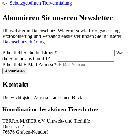
👉
Schutzgebühren Tiervermittlung
Abonnieren Sie unseren Newsletter
Hinweise zum Datenschutz, Widerruf sowie Erfolgsmessung,
Protokollierung und Versanddienstleister finden Sie in unserer
Datenschutzerklärung
.
Pflichtfeld
Sicherheitsfrage
*
Was ist
die Summe aus 6 und 1?
Pflichtfeld
E-Mail-Adresse
*
Abonnieren
Kontakt
Die wichtigsten Adressen auf einen Blick
Koordination des aktiven Tierschutzes
TERRA MATER e.V. Umwelt- und Tierhilfe
Dieselstr. 2
76676 Graben-Neudorf