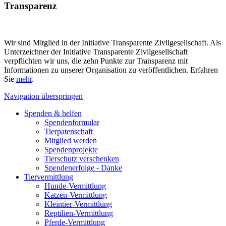
Transparenz
Wir sind Mitglied in der Initiative Transparente Zivilgesellschaft. Als
Unterzeichner der Initiative Transparente Zivilgesellschaft
verpflichten wir uns, die zehn Punkte zur Transparenz mit
Informationen zu unserer Organisation zu veröffentlichen. Erfahren
Sie
mehr
.
Navigation überspringen
Spenden & helfen
Spendenformular
Tierpatenschaft
Mitglied werden
Spendenprojekte
Tierschutz verschenken
Spendenerfolge - Danke
Tiervermittlung
Hunde-Vermittlung
Katzen-Vermittlung
Kleintier-Vermittlung
Reptilien-Vermittlung
Pferde-Vermittlung