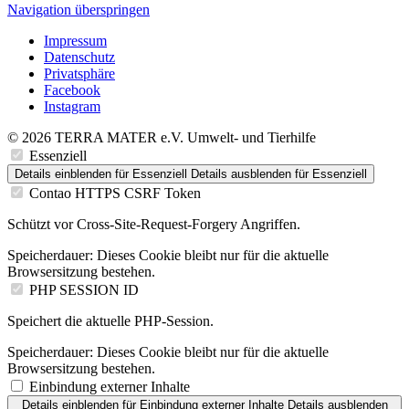
Navigation überspringen
Impressum
Datenschutz
Privatsphäre
Facebook
Instagram
© 2026 TERRA MATER e.V. Umwelt- und Tierhilfe
Essenziell
Details einblenden
für Essenziell
Details ausblenden
für Essenziell
Contao HTTPS CSRF Token
Schützt vor Cross-Site-Request-Forgery Angriffen.
Speicherdauer:
Dieses Cookie bleibt nur für die aktuelle
Browsersitzung bestehen.
PHP SESSION ID
Speichert die aktuelle PHP-Session.
Speicherdauer:
Dieses Cookie bleibt nur für die aktuelle
Browsersitzung bestehen.
Einbindung externer Inhalte
Details einblenden
für Einbindung externer Inhalte
Details ausblenden