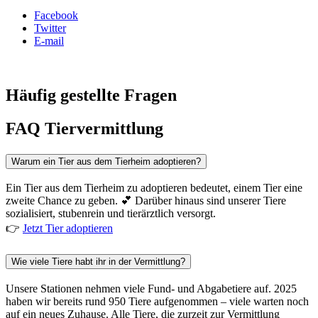
Facebook
Twitter
E-mail
Häufig gestellte Fragen
FAQ Tiervermittlung
Warum ein Tier aus dem Tierheim adoptieren?
Ein Tier aus dem Tierheim zu adoptieren bedeutet, einem Tier eine
zweite Chance zu geben. 💕 Darüber hinaus sind unserer Tiere
sozialisiert, stubenrein und tierärztlich versorgt.
👉
Jetzt Tier adoptieren
Wie viele Tiere habt ihr in der Vermittlung?
Unsere Stationen nehmen viele Fund- und Abgabetiere auf. 2025
haben wir bereits rund 950 Tiere aufgenommen – viele warten noch
auf ein neues Zuhause. Alle Tiere, die zurzeit zur Vermittlung