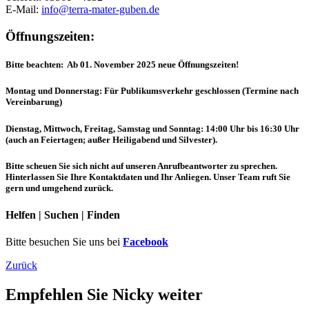
E-Mail:
info@terra-mater-guben.de
Öffnungszeiten:
Bitte beachten: Ab 01. November 2025 neue Öffnungszeiten!
Montag und Donnerstag: Für Publikumsverkehr geschlossen (Termine nach
Vereinbarung)
Dienstag, Mittwoch, Freitag, Samstag und Sonntag: 14:00 Uhr bis 16:30 Uhr
(auch an Feiertagen; außer Heiligabend und Silvester).
Bitte scheuen Sie sich nicht auf unseren Anrufbeantworter zu sprechen.
Hinterlassen Sie Ihre Kontaktdaten und Ihr Anliegen. Unser Team ruft Sie
gern und umgehend zurück.
Helfen | Suchen | Finden
Bitte besuchen Sie uns bei
Facebook
Zurück
Empfehlen Sie Nicky weiter