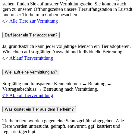
stehen, finden Sie auf unserer Vermittlungsseite. Sie können auch
gern zu unseren Öffnungszeiten unsere Tierauffangstation in Lustadt
und unser Tierheim in Guben besuchen.
👉
Alle Tiere zur Vermittung
Darf jeder ein Tier adoptieren?
Ja, grundsätzlich kann jeder volljährige Mensch ein Tier adoptieren.
Wir achten auf sorgfältige Auswahl und individuelle Betreuung.
👉
Ablauf Tiervermittlung
Wie läuft eine Vermittlung ab?
Sorgfältig und transparent: Kennenlernen → Beratung →
Vertragsabschluss → Betreuung nach Vermittlung.
👉 Ablauf Tiervermittlung
Was kostet ein Tier aus dem Tierheim?
Tierheimtiere werden gegen eine Schutzgebühr abgegeben. Alle
Tiere werden untersucht, geimpft, entwurmt, ggf. kastriert und
registriert/gechipt.