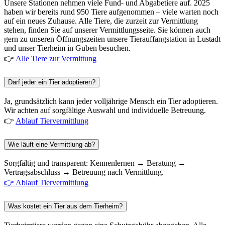
Unsere Stationen nehmen viele Fund- und Abgabetiere auf. 2025
haben wir bereits rund 950 Tiere aufgenommen – viele warten noch
auf ein neues Zuhause. Alle Tiere, die zurzeit zur Vermittlung
stehen, finden Sie auf unserer Vermittlungsseite. Sie können auch
gern zu unseren Öffnungszeiten unsere Tierauffangstation in Lustadt
und unser Tierheim in Guben besuchen.
👉
Alle Tiere zur Vermittung
Darf jeder ein Tier adoptieren?
Ja, grundsätzlich kann jeder volljährige Mensch ein Tier adoptieren.
Wir achten auf sorgfältige Auswahl und individuelle Betreuung.
👉
Ablauf Tiervermittlung
Wie läuft eine Vermittlung ab?
Sorgfältig und transparent: Kennenlernen → Beratung →
Vertragsabschluss → Betreuung nach Vermittlung.
👉 Ablauf Tiervermittlung
Was kostet ein Tier aus dem Tierheim?