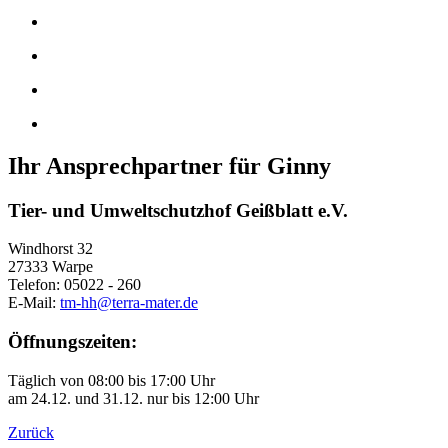
Ihr Ansprechpartner für Ginny
Tier- und Umweltschutzhof Geißblatt e.V.
Windhorst 32
27333 Warpe
Telefon: 05022 - 260
E-Mail:
tm-hh@terra-mater.de
Öffnungszeiten:
Täglich von 08:00 bis 17:00 Uhr
am 24.12. und 31.12. nur bis 12:00 Uhr
Zurück