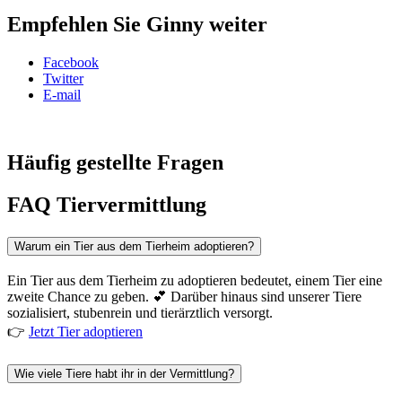
Empfehlen Sie Ginny weiter
Facebook
Twitter
E-mail
Häufig gestellte Fragen
FAQ Tiervermittlung
Warum ein Tier aus dem Tierheim adoptieren?
Ein Tier aus dem Tierheim zu adoptieren bedeutet, einem Tier eine
zweite Chance zu geben. 💕 Darüber hinaus sind unserer Tiere
sozialisiert, stubenrein und tierärztlich versorgt.
👉
Jetzt Tier adoptieren
Wie viele Tiere habt ihr in der Vermittlung?