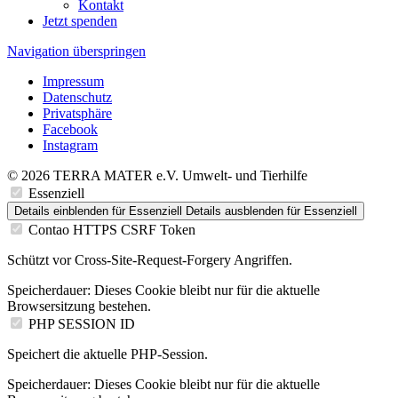
Kontakt
Jetzt spenden
Navigation überspringen
Impressum
Datenschutz
Privatsphäre
Facebook
Instagram
© 2026 TERRA MATER e.V. Umwelt- und Tierhilfe
Essenziell
Details einblenden
für Essenziell
Details ausblenden
für Essenziell
Contao HTTPS CSRF Token
Schützt vor Cross-Site-Request-Forgery Angriffen.
Speicherdauer:
Dieses Cookie bleibt nur für die aktuelle
Browsersitzung bestehen.
PHP SESSION ID
Speichert die aktuelle PHP-Session.
Speicherdauer:
Dieses Cookie bleibt nur für die aktuelle