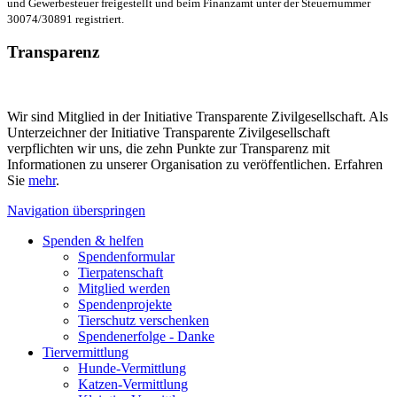
und Gewerbesteuer freigestellt und beim Finanzamt unter der Steuernummer
30074/30891 registriert.
Transparenz
Wir sind Mitglied in der Initiative Transparente Zivilgesellschaft. Als
Unterzeichner der Initiative Transparente Zivilgesellschaft
verpflichten wir uns, die zehn Punkte zur Transparenz mit
Informationen zu unserer Organisation zu veröffentlichen. Erfahren
Sie
mehr
.
Navigation überspringen
Spenden & helfen
Spendenformular
Tierpatenschaft
Mitglied werden
Spendenprojekte
Tierschutz verschenken
Spendenerfolge - Danke
Tiervermittlung
Hunde-Vermittlung
Katzen-Vermittlung