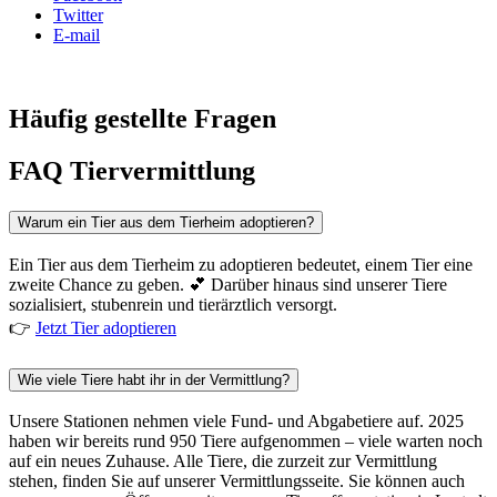
Twitter
E-mail
Häufig gestellte Fragen
FAQ Tiervermittlung
Warum ein Tier aus dem Tierheim adoptieren?
Ein Tier aus dem Tierheim zu adoptieren bedeutet, einem Tier eine
zweite Chance zu geben. 💕 Darüber hinaus sind unserer Tiere
sozialisiert, stubenrein und tierärztlich versorgt.
👉
Jetzt Tier adoptieren
Wie viele Tiere habt ihr in der Vermittlung?
Unsere Stationen nehmen viele Fund- und Abgabetiere auf. 2025
haben wir bereits rund 950 Tiere aufgenommen – viele warten noch
auf ein neues Zuhause. Alle Tiere, die zurzeit zur Vermittlung
stehen, finden Sie auf unserer Vermittlungsseite. Sie können auch