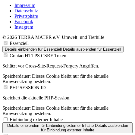
Impressum
Datenschutz
Privatsphäre
Facebook
Instagram
© 2026 TERRA MATER e.V. Umwelt- und Tierhilfe
Essenziell
Details einblenden
für Essenziell
Details ausblenden
für Essenziell
Contao HTTPS CSRF Token
Schützt vor Cross-Site-Request-Forgery Angriffen.
Speicherdauer:
Dieses Cookie bleibt nur für die aktuelle
Browsersitzung bestehen.
PHP SESSION ID
Speichert die aktuelle PHP-Session.
Speicherdauer:
Dieses Cookie bleibt nur für die aktuelle
Browsersitzung bestehen.
Einbindung externer Inhalte
Details einblenden
für Einbindung externer Inhalte
Details ausblenden
für Einbindung externer Inhalte