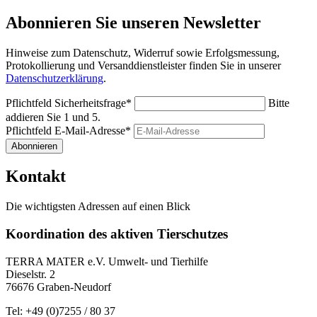
Abonnieren Sie unseren Newsletter
Hinweise zum Datenschutz, Widerruf sowie Erfolgsmessung,
Protokollierung und Versanddienstleister finden Sie in unserer
Datenschutzerklärung
.
Pflichtfeld
Sicherheitsfrage
*
Bitte
addieren Sie 1 und 5.
Pflichtfeld
E-Mail-Adresse
*
Abonnieren
Kontakt
Die wichtigsten Adressen auf einen Blick
Koordination des aktiven Tierschutzes
TERRA MATER e.V. Umwelt- und Tierhilfe
Dieselstr. 2
76676 Graben-Neudorf
Tel: +49 (0)7255 / 80 37