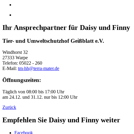
Ihr Ansprechpartner für Daisy und Finny
Tier- und Umweltschutzhof Geißblatt e.V.
Windhorst 32
27333 Warpe
Telefon: 05022 - 260
E-Mail:
tm-hh@terra-mater.de
Öffnungszeiten:
Täglich von 08:00 bis 17:00 Uhr
am 24.12. und 31.12. nur bis 12:00 Uhr
Zurück
Empfehlen Sie Daisy und Finny weiter
Facebook