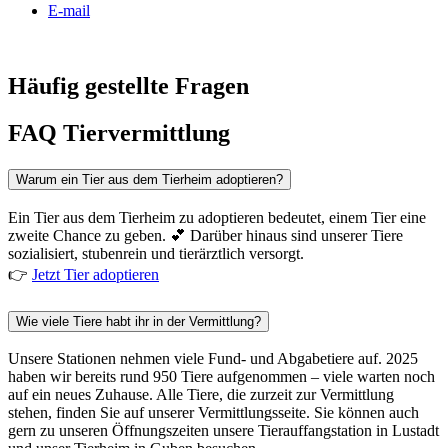
E-mail
Häufig gestellte Fragen
FAQ Tiervermittlung
Warum ein Tier aus dem Tierheim adoptieren?
Ein Tier aus dem Tierheim zu adoptieren bedeutet, einem Tier eine
zweite Chance zu geben. 💕 Darüber hinaus sind unserer Tiere
sozialisiert, stubenrein und tierärztlich versorgt.
👉
Jetzt Tier adoptieren
Wie viele Tiere habt ihr in der Vermittlung?
Unsere Stationen nehmen viele Fund- und Abgabetiere auf. 2025
haben wir bereits rund 950 Tiere aufgenommen – viele warten noch
auf ein neues Zuhause. Alle Tiere, die zurzeit zur Vermittlung
stehen, finden Sie auf unserer Vermittlungsseite. Sie können auch
gern zu unseren Öffnungszeiten unsere Tierauffangstation in Lustadt