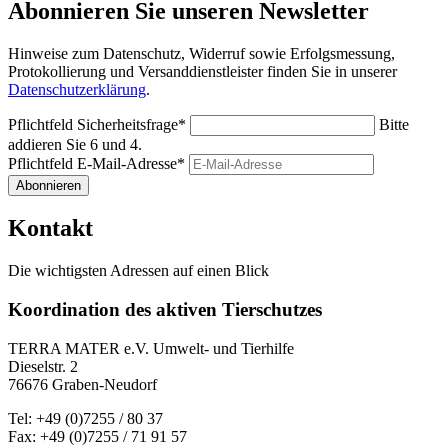
Abonnieren Sie unseren Newsletter
Hinweise zum Datenschutz, Widerruf sowie Erfolgsmessung,
Protokollierung und Versanddienstleister finden Sie in unserer
Datenschutzerklärung
.
Pflichtfeld
Sicherheitsfrage
*
Bitte
addieren Sie 6 und 4.
Pflichtfeld
E-Mail-Adresse
*
Abonnieren
Kontakt
Die wichtigsten Adressen auf einen Blick
Koordination des aktiven Tierschutzes
TERRA MATER e.V. Umwelt- und Tierhilfe
Dieselstr. 2
76676 Graben-Neudorf
Tel: +49 (0)7255 / 80 37
Fax: +49 (0)7255 / 71 91 57