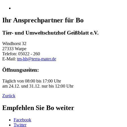
Ihr Ansprechpartner für Bo
Tier- und Umweltschutzhof Geißblatt e.V.
Windhorst 32
27333 Warpe
Telefon: 05022 - 260
E-Mail:
tm-hh@terra-mater.de
Öffnungszeiten:
Täglich von 08:00 bis 17:00 Uhr
am 24.12. und 31.12. nur bis 12:00 Uhr
Zurück
Empfehlen Sie Bo weiter
Facebook
Twitter