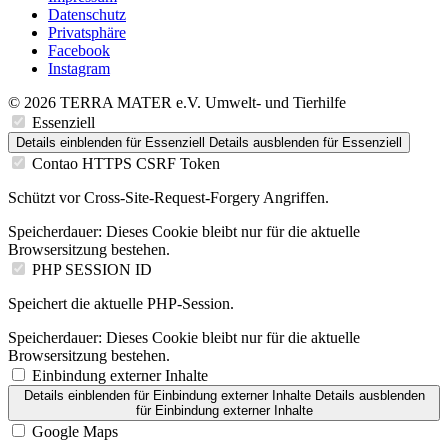
Datenschutz
Privatsphäre
Facebook
Instagram
© 2026 TERRA MATER e.V. Umwelt- und Tierhilfe
Essenziell
Details einblenden
für Essenziell
Details ausblenden
für Essenziell
Contao HTTPS CSRF Token
Schützt vor Cross-Site-Request-Forgery Angriffen.
Speicherdauer:
Dieses Cookie bleibt nur für die aktuelle
Browsersitzung bestehen.
PHP SESSION ID
Speichert die aktuelle PHP-Session.
Speicherdauer:
Dieses Cookie bleibt nur für die aktuelle
Browsersitzung bestehen.
Einbindung externer Inhalte
Details einblenden
für Einbindung externer Inhalte
Details ausblenden
für Einbindung externer Inhalte
Google Maps