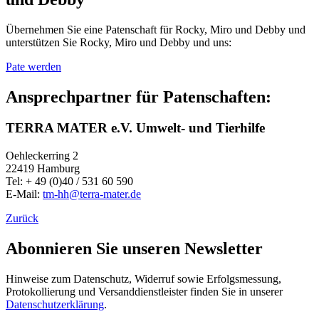
Übernehmen Sie eine Patenschaft für Rocky, Miro und Debby und
unterstützen Sie Rocky, Miro und Debby und uns:
Pate werden
Ansprechpartner für Patenschaften:
TERRA MATER e.V. Umwelt- und Tierhilfe
Oehleckerring 2
22419 Hamburg
Tel: + 49 (0)40 / 531 60 590
E-Mail:
tm-hh@terra-mater.de
Zurück
Abonnieren Sie unseren Newsletter
Hinweise zum Datenschutz, Widerruf sowie Erfolgsmessung,
Protokollierung und Versanddienstleister finden Sie in unserer
Datenschutzerklärung
.