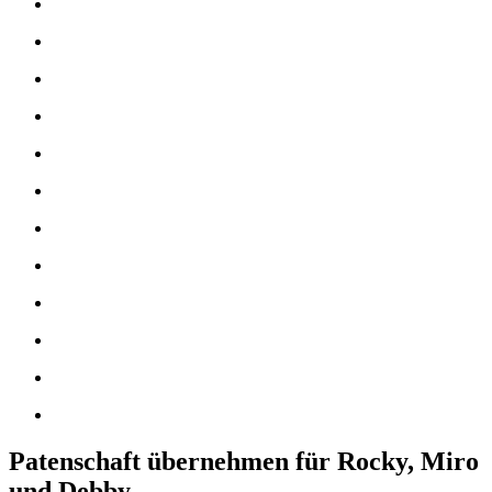
Patenschaft übernehmen für Rocky, Miro
und Debby