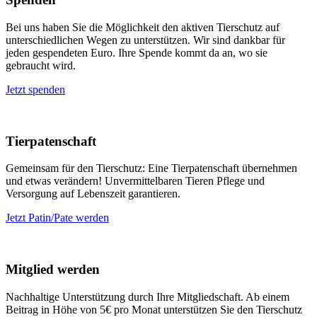
Bei uns haben Sie die Möglichkeit den aktiven Tierschutz auf
unterschiedlichen Wegen zu unterstützen. Wir sind dankbar für
jeden gespendeten Euro. Ihre Spende kommt da an, wo sie
gebraucht wird.
Jetzt spenden
Tierpatenschaft
Gemeinsam für den Tierschutz: Eine Tierpatenschaft übernehmen
und etwas verändern! Unvermittelbaren Tieren Pflege und
Versorgung auf Lebenszeit garantieren.
Jetzt Patin/Pate werden
Mitglied werden
Nachhaltige Unterstützung durch Ihre Mitgliedschaft. Ab einem
Beitrag in Höhe von 5€ pro Monat unterstützen Sie den Tierschutz