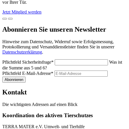
vor Ihrer Tür.
Jetzt Mitglied werden
Abonnieren Sie unseren Newsletter
Hinweise zum Datenschutz, Widerruf sowie Erfolgsmessung,
Protokollierung und Versanddienstleister finden Sie in unserer
Datenschutzerklärung
.
Pflichtfeld
Sicherheitsfrage
*
Was ist
die Summe aus 5 und 6?
Pflichtfeld
E-Mail-Adresse
*
Abonnieren
Kontakt
Die wichtigsten Adressen auf einen Blick
Koordination des aktiven Tierschutzes
TERRA MATER e.V. Umwelt- und Tierhilfe