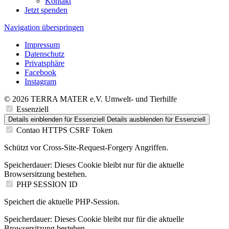
Kontakt
Jetzt spenden
Navigation überspringen
Impressum
Datenschutz
Privatsphäre
Facebook
Instagram
© 2026 TERRA MATER e.V. Umwelt- und Tierhilfe
Essenziell
Details einblenden
für Essenziell
Details ausblenden
für Essenziell
Contao HTTPS CSRF Token
Schützt vor Cross-Site-Request-Forgery Angriffen.
Speicherdauer:
Dieses Cookie bleibt nur für die aktuelle
Browsersitzung bestehen.
PHP SESSION ID
Speichert die aktuelle PHP-Session.
Speicherdauer:
Dieses Cookie bleibt nur für die aktuelle
Browsersitzung bestehen.