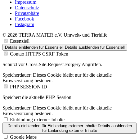
Impressum
Datenschutz
Privatsphäre
Facebook
Instagram
© 2026 TERRA MATER e.V. Umwelt- und Tierhilfe
Essenziell
Details einblenden
für Essenziell
Details ausblenden
für Essenziell
Contao HTTPS CSRF Token
Schützt vor Cross-Site-Request-Forgery Angriffen.
Speicherdauer:
Dieses Cookie bleibt nur für die aktuelle
Browsersitzung bestehen.
PHP SESSION ID
Speichert die aktuelle PHP-Session.
Speicherdauer:
Dieses Cookie bleibt nur für die aktuelle
Browsersitzung bestehen.
Einbindung externer Inhalte
Details einblenden
für Einbindung externer Inhalte
Details ausblenden
für Einbindung externer Inhalte
Google Maps