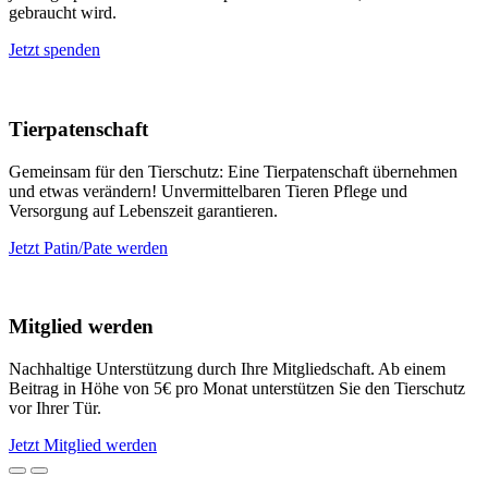
gebraucht wird.
Jetzt spenden
Tierpatenschaft
Gemeinsam für den Tierschutz: Eine Tierpatenschaft übernehmen
und etwas verändern! Unvermittelbaren Tieren Pflege und
Versorgung auf Lebenszeit garantieren.
Jetzt Patin/Pate werden
Mitglied werden
Nachhaltige Unterstützung durch Ihre Mitgliedschaft. Ab einem
Beitrag in Höhe von 5€ pro Monat unterstützen Sie den Tierschutz
vor Ihrer Tür.
Jetzt Mitglied werden