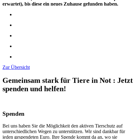
erwartet), bis diese ein neues Zuhause gefunden haben.
Zur Übersicht
Gemeinsam stark für Tiere in Not
:
Jetzt
spenden und helfen!
Spenden
Bei uns haben Sie die Möglichkeit den aktiven Tierschutz auf
unterschiedlichen Wegen zu unterstützen. Wir sind dankbar für
jeden gespendeten Euro. Ihre Spende kommt da an, wo sie