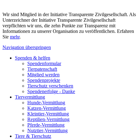
Wir sind Mitglied in der Initiative Transparente Zivilgesellschaft. Als
Unterzeichner der Initiative Transparente Zivilgesellschaft
verpflichten wir uns, die zehn Punkte zur Transparenz mit
Informationen zu unserer Organisation zu veröffentlichen. Erfahren
Sie
mehr
.
Navigation überspringen
Spenden & helfen
Spendenformular
Tierpatenschaft
Mitglied werden
Spendenprojekte
Tierschutz verschenken
Spendenerfolge - Danke
Tiervermittlung
Hunde-Vermittlung
Katzen-Vermittlung
Kleintier-Vermittlung
Reptilien-Vermittlung
Pferde-Vermittlung
Nutztier-Vermittlung
Tiere & Tierschutz