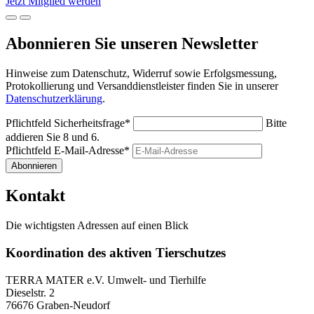
Jetzt Mitglied werden
Abonnieren Sie unseren Newsletter
Hinweise zum Datenschutz, Widerruf sowie Erfolgsmessung,
Protokollierung und Versanddienstleister finden Sie in unserer
Datenschutzerklärung
.
Pflichtfeld
Sicherheitsfrage
*
Bitte
addieren Sie 8 und 6.
Pflichtfeld
E-Mail-Adresse
*
Abonnieren
Kontakt
Die wichtigsten Adressen auf einen Blick
Koordination des aktiven Tierschutzes
TERRA MATER e.V. Umwelt- und Tierhilfe
Dieselstr. 2
76676 Graben-Neudorf