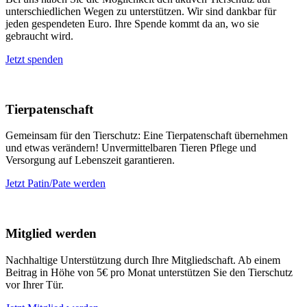
unterschiedlichen Wegen zu unterstützen. Wir sind dankbar für
jeden gespendeten Euro. Ihre Spende kommt da an, wo sie
gebraucht wird.
Jetzt spenden
Tierpatenschaft
Gemeinsam für den Tierschutz: Eine Tierpatenschaft übernehmen
und etwas verändern! Unvermittelbaren Tieren Pflege und
Versorgung auf Lebenszeit garantieren.
Jetzt Patin/Pate werden
Mitglied werden
Nachhaltige Unterstützung durch Ihre Mitgliedschaft. Ab einem
Beitrag in Höhe von 5€ pro Monat unterstützen Sie den Tierschutz
vor Ihrer Tür.