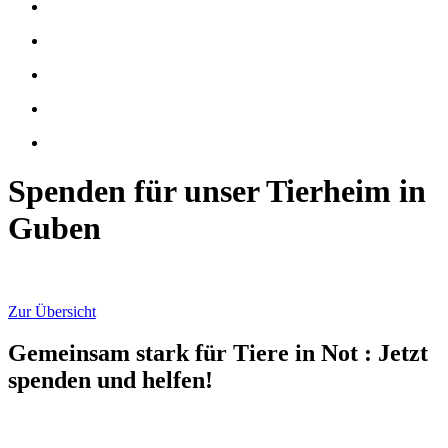
Spenden für unser Tierheim in
Guben
Zur Übersicht
Gemeinsam stark für Tiere in Not
:
Jetzt
spenden und helfen!