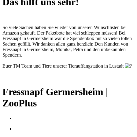
Das hilft uns sehr!
So viele Sachen haben Sie wieder von unseren Wunschlisten bei
Amazon gekauft. Der Paketbote hat viel schleppen müssen! Bei
Fressnapf in Germersheim war die Spendenbox mit so vielen tollen
Sachen gefüllt. Wir danken allen ganz herzlich: Den Kunden von
Fressnapf in Germersheim, Monika, Petra und den unbekannten
Spendern.
Euer TM Team und Tiere unserer Tierauffangstation in Lustadt
Fressnapf Germersheim |
ZooPlus