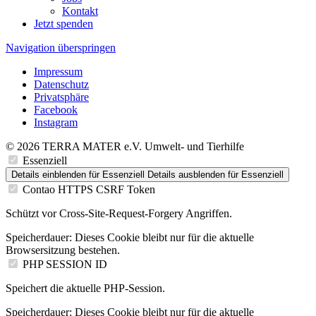
Kontakt
Jetzt spenden
Navigation überspringen
Impressum
Datenschutz
Privatsphäre
Facebook
Instagram
© 2026 TERRA MATER e.V. Umwelt- und Tierhilfe
Essenziell
Details einblenden
für Essenziell
Details ausblenden
für Essenziell
Contao HTTPS CSRF Token
Schützt vor Cross-Site-Request-Forgery Angriffen.
Speicherdauer:
Dieses Cookie bleibt nur für die aktuelle
Browsersitzung bestehen.
PHP SESSION ID
Speichert die aktuelle PHP-Session.
Speicherdauer:
Dieses Cookie bleibt nur für die aktuelle