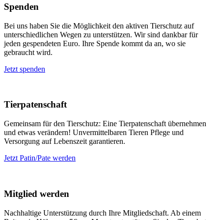
Spenden
Bei uns haben Sie die Möglichkeit den aktiven Tierschutz auf
unterschiedlichen Wegen zu unterstützen. Wir sind dankbar für
jeden gespendeten Euro. Ihre Spende kommt da an, wo sie
gebraucht wird.
Jetzt spenden
Tierpatenschaft
Gemeinsam für den Tierschutz: Eine Tierpatenschaft übernehmen
und etwas verändern! Unvermittelbaren Tieren Pflege und
Versorgung auf Lebenszeit garantieren.
Jetzt Patin/Pate werden
Mitglied werden
Nachhaltige Unterstützung durch Ihre Mitgliedschaft. Ab einem