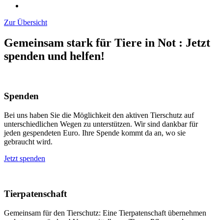
Zur Übersicht
Gemeinsam stark für Tiere in Not
:
Jetzt
spenden und helfen!
Spenden
Bei uns haben Sie die Möglichkeit den aktiven Tierschutz auf
unterschiedlichen Wegen zu unterstützen. Wir sind dankbar für
jeden gespendeten Euro. Ihre Spende kommt da an, wo sie
gebraucht wird.
Jetzt spenden
Tierpatenschaft
Gemeinsam für den Tierschutz: Eine Tierpatenschaft übernehmen