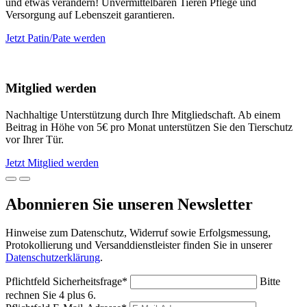
und etwas verändern! Unvermittelbaren Tieren Pflege und
Versorgung auf Lebenszeit garantieren.
Jetzt Patin/Pate werden
Mitglied werden
Nachhaltige Unterstützung durch Ihre Mitgliedschaft. Ab einem
Beitrag in Höhe von 5€ pro Monat unterstützen Sie den Tierschutz
vor Ihrer Tür.
Jetzt Mitglied werden
Abonnieren Sie unseren Newsletter
Hinweise zum Datenschutz, Widerruf sowie Erfolgsmessung,
Protokollierung und Versanddienstleister finden Sie in unserer
Datenschutzerklärung
.
Pflichtfeld
Sicherheitsfrage
*
Bitte
rechnen Sie 4 plus 6.