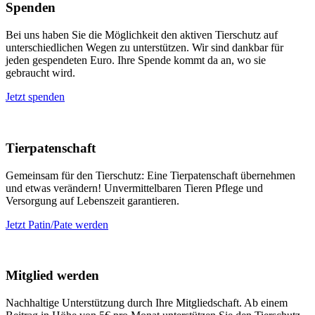
Spenden
Bei uns haben Sie die Möglichkeit den aktiven Tierschutz auf
unterschiedlichen Wegen zu unterstützen. Wir sind dankbar für
jeden gespendeten Euro. Ihre Spende kommt da an, wo sie
gebraucht wird.
Jetzt spenden
Tierpatenschaft
Gemeinsam für den Tierschutz: Eine Tierpatenschaft übernehmen
und etwas verändern! Unvermittelbaren Tieren Pflege und
Versorgung auf Lebenszeit garantieren.
Jetzt Patin/Pate werden
Mitglied werden
Nachhaltige Unterstützung durch Ihre Mitgliedschaft. Ab einem