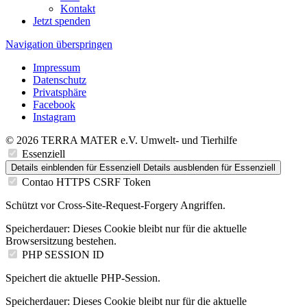
Kontakt
Jetzt spenden
Navigation überspringen
Impressum
Datenschutz
Privatsphäre
Facebook
Instagram
© 2026 TERRA MATER e.V. Umwelt- und Tierhilfe
Essenziell
Details einblenden
für Essenziell
Details ausblenden
für Essenziell
Contao HTTPS CSRF Token
Schützt vor Cross-Site-Request-Forgery Angriffen.
Speicherdauer:
Dieses Cookie bleibt nur für die aktuelle
Browsersitzung bestehen.
PHP SESSION ID
Speichert die aktuelle PHP-Session.
Speicherdauer:
Dieses Cookie bleibt nur für die aktuelle