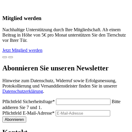
Mitglied werden
Nachhaltige Unterstützung durch Ihre Mitgliedschaft. Ab einem
Beitrag in Höhe von 5€ pro Monat unterstützen Sie den Tierschutz
vor Ihrer Tür.
Jetzt Mitglied werden
Abonnieren Sie unseren Newsletter
Hinweise zum Datenschutz, Widerruf sowie Erfolgsmessung,
Protokollierung und Versanddienstleister finden Sie in unserer
Datenschutzerklärung
.
Pflichtfeld
Sicherheitsfrage
*
Bitte
addieren Sie 7 und 1.
Pflichtfeld
E-Mail-Adresse
*
Abonnieren