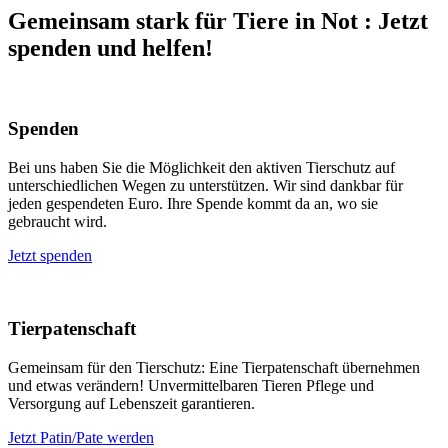
Gemeinsam stark für Tiere in Not
:
Jetzt
spenden und helfen!
Spenden
Bei uns haben Sie die Möglichkeit den aktiven Tierschutz auf
unterschiedlichen Wegen zu unterstützen. Wir sind dankbar für
jeden gespendeten Euro. Ihre Spende kommt da an, wo sie
gebraucht wird.
Jetzt spenden
Tierpatenschaft
Gemeinsam für den Tierschutz: Eine Tierpatenschaft übernehmen
und etwas verändern! Unvermittelbaren Tieren Pflege und
Versorgung auf Lebenszeit garantieren.
Jetzt Patin/Pate werden