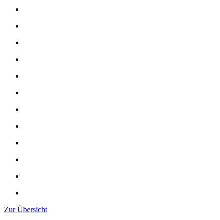
Zur Übersicht