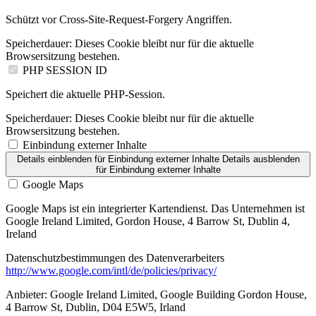
Schützt vor Cross-Site-Request-Forgery Angriffen.
Speicherdauer:
Dieses Cookie bleibt nur für die aktuelle
Browsersitzung bestehen.
PHP SESSION ID
Speichert die aktuelle PHP-Session.
Speicherdauer:
Dieses Cookie bleibt nur für die aktuelle
Browsersitzung bestehen.
Einbindung externer Inhalte
Details einblenden
für Einbindung externer Inhalte
Details ausblenden
für Einbindung externer Inhalte
Google Maps
Google Maps ist ein integrierter Kartendienst. Das Unternehmen ist
Google Ireland Limited, Gordon House, 4 Barrow St, Dublin 4,
Ireland
Datenschutzbestimmungen des Datenverarbeiters
http://www.google.com/intl/de/policies/privacy/
Anbieter:
Google Ireland Limited, Google Building Gordon House,
4 Barrow St, Dublin, D04 E5W5, Irland