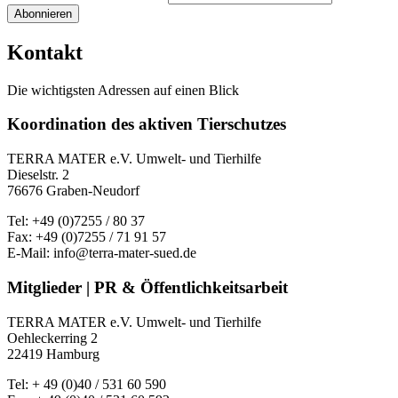
Abonnieren
Kontakt
Die wichtigsten Adressen auf einen Blick
Koordination des aktiven Tierschutzes
TERRA MATER e.V. Umwelt- und Tierhilfe
Dieselstr. 2
76676 Graben-Neudorf
Tel: +49 (0)7255 / 80 37
Fax: +49 (0)7255 / 71 91 57
E-Mail: info@terra-mater-sued.de
Mitglieder | PR & Öffentlichkeitsarbeit
TERRA MATER e.V. Umwelt- und Tierhilfe
Oehleckerring 2
22419 Hamburg
Tel: + 49 (0)40 / 531 60 590