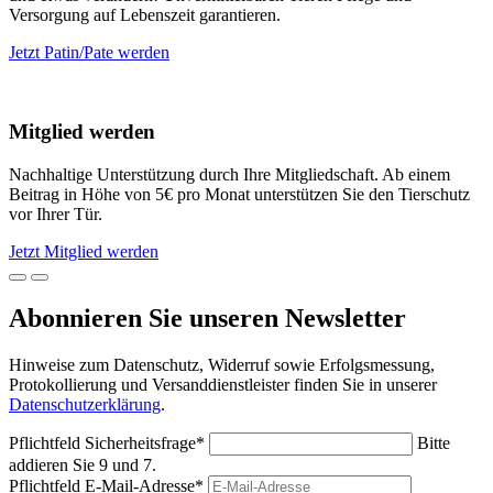
Versorgung auf Lebenszeit garantieren.
Jetzt Patin/Pate werden
Mitglied werden
Nachhaltige Unterstützung durch Ihre Mitgliedschaft. Ab einem
Beitrag in Höhe von 5€ pro Monat unterstützen Sie den Tierschutz
vor Ihrer Tür.
Jetzt Mitglied werden
Abonnieren Sie unseren Newsletter
Hinweise zum Datenschutz, Widerruf sowie Erfolgsmessung,
Protokollierung und Versanddienstleister finden Sie in unserer
Datenschutzerklärung
.
Pflichtfeld
Sicherheitsfrage
*
Bitte
addieren Sie 9 und 7.
Pflichtfeld
E-Mail-Adresse
*