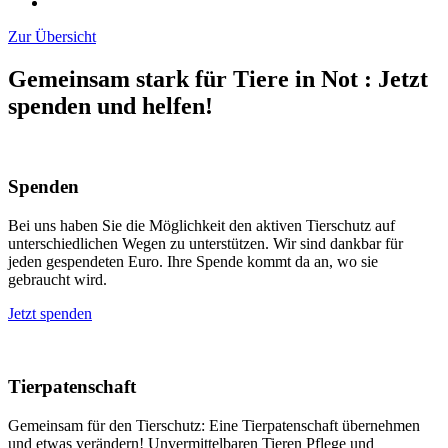
Zur Übersicht
Gemeinsam stark für Tiere in Not
:
Jetzt
spenden und helfen!
Spenden
Bei uns haben Sie die Möglichkeit den aktiven Tierschutz auf
unterschiedlichen Wegen zu unterstützen. Wir sind dankbar für
jeden gespendeten Euro. Ihre Spende kommt da an, wo sie
gebraucht wird.
Jetzt spenden
Tierpatenschaft
Gemeinsam für den Tierschutz: Eine Tierpatenschaft übernehmen
und etwas verändern! Unvermittelbaren Tieren Pflege und