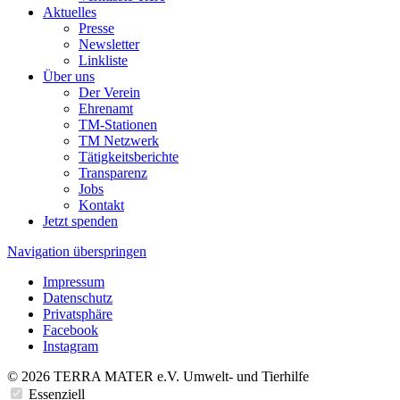
Aktuelles
Presse
Newsletter
Linkliste
Über uns
Der Verein
Ehrenamt
TM-Stationen
TM Netzwerk
Tätigkeitsberichte
Transparenz
Jobs
Kontakt
Jetzt spenden
Navigation überspringen
Impressum
Datenschutz
Privatsphäre
Facebook
Instagram
© 2026 TERRA MATER e.V. Umwelt- und Tierhilfe
Essenziell