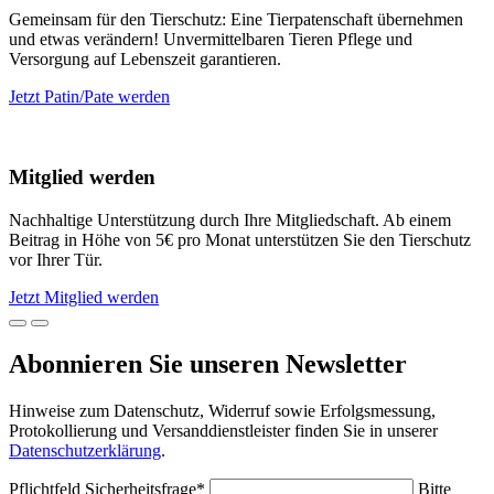
Gemeinsam für den Tierschutz: Eine Tierpatenschaft übernehmen
und etwas verändern! Unvermittelbaren Tieren Pflege und
Versorgung auf Lebenszeit garantieren.
Jetzt Patin/Pate werden
Mitglied werden
Nachhaltige Unterstützung durch Ihre Mitgliedschaft. Ab einem
Beitrag in Höhe von 5€ pro Monat unterstützen Sie den Tierschutz
vor Ihrer Tür.
Jetzt Mitglied werden
Abonnieren Sie unseren Newsletter
Hinweise zum Datenschutz, Widerruf sowie Erfolgsmessung,
Protokollierung und Versanddienstleister finden Sie in unserer
Datenschutzerklärung
.
Pflichtfeld
Sicherheitsfrage
*
Bitte