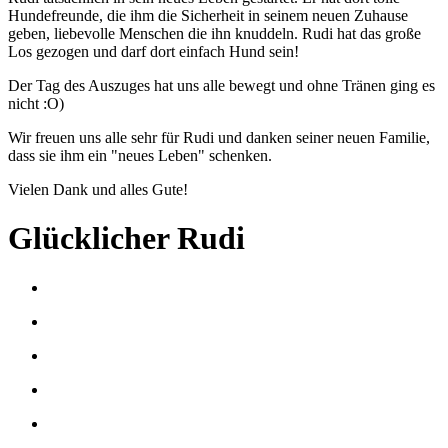
Hundefreunde, die ihm die Sicherheit in seinem neuen Zuhause
geben, liebevolle Menschen die ihn knuddeln. Rudi hat das große
Los gezogen und darf dort einfach Hund sein!
Der Tag des Auszuges hat uns alle bewegt und ohne Tränen ging es
nicht :O)
Wir freuen uns alle sehr für Rudi und danken seiner neuen Familie,
dass sie ihm ein "neues Leben" schenken.
Vielen Dank und alles Gute!
Glücklicher Rudi