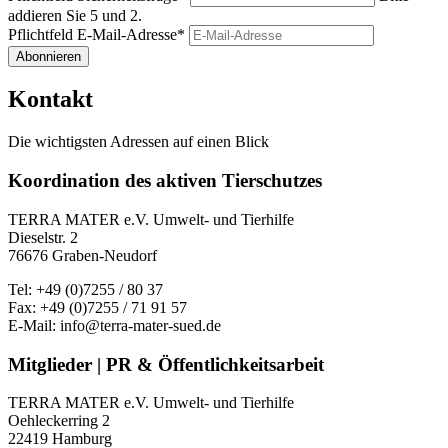
addieren Sie 5 und 2.
Pflichtfeld
E-Mail-Adresse
*
Abonnieren
Kontakt
Die wichtigsten Adressen auf einen Blick
Koordination des aktiven Tierschutzes
TERRA MATER e.V. Umwelt- und Tierhilfe
Dieselstr. 2
76676 Graben-Neudorf
Tel: +49 (0)7255 / 80 37
Fax: +49 (0)7255 / 71 91 57
E-Mail: info@terra-mater-sued.de
Mitglieder | PR & Öffentlichkeitsarbeit
TERRA MATER e.V. Umwelt- und Tierhilfe
Oehleckerring 2
22419 Hamburg