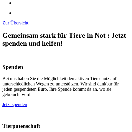
Zur Übersicht
Gemeinsam stark für Tiere in Not
:
Jetzt
spenden und helfen!
Spenden
Bei uns haben Sie die Möglichkeit den aktiven Tierschutz auf
unterschiedlichen Wegen zu unterstützen. Wir sind dankbar für
jeden gespendeten Euro. Ihre Spende kommt da an, wo sie
gebraucht wird.
Jetzt spenden
Tierpatenschaft