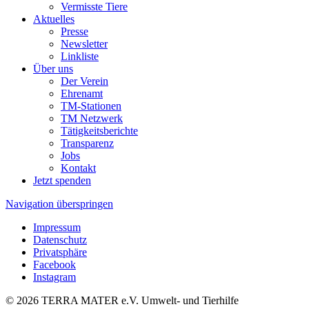
Vermisste Tiere
Aktuelles
Presse
Newsletter
Linkliste
Über uns
Der Verein
Ehrenamt
TM-Stationen
TM Netzwerk
Tätigkeitsberichte
Transparenz
Jobs
Kontakt
Jetzt spenden
Navigation überspringen
Impressum
Datenschutz
Privatsphäre
Facebook
Instagram
© 2026 TERRA MATER e.V. Umwelt- und Tierhilfe