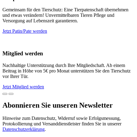
Gemeinsam für den Tierschutz: Eine Tierpatenschaft übernehmen
und etwas verändern! Unvermittelbaren Tieren Pflege und
Versorgung auf Lebenszeit garantieren.
Jetzt Patin/Pate werden
Mitglied werden
Nachhaltige Unterstützung durch Ihre Mitgliedschaft. Ab einem
Beitrag in Höhe von 5€ pro Monat unterstützen Sie den Tierschutz
vor Ihrer Tür.
Jetzt Mitglied werden
Abonnieren Sie unseren Newsletter
Hinweise zum Datenschutz, Widerruf sowie Erfolgsmessung,
Protokollierung und Versanddienstleister finden Sie in unserer
Datenschutzerklärung
.