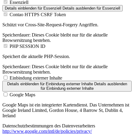
Essenziell
Details einblenden
für Essenziell
Details ausblenden
für Essenziell
Contao HTTPS CSRF Token
Schützt vor Cross-Site-Request-Forgery Angriffen.
Speicherdauer:
Dieses Cookie bleibt nur für die aktuelle
Browsersitzung bestehen.
PHP SESSION ID
Speichert die aktuelle PHP-Session.
Speicherdauer:
Dieses Cookie bleibt nur für die aktuelle
Browsersitzung bestehen.
Einbindung externer Inhalte
Details einblenden
für Einbindung externer Inhalte
Details ausblenden
für Einbindung externer Inhalte
Google Maps
Google Maps ist ein integrierter Kartendienst. Das Unternehmen ist
Google Ireland Limited, Gordon House, 4 Barrow St, Dublin 4,
Ireland
Datenschutzbestimmungen des Datenverarbeiters
http://www.google.com/intl/de/policies/privacy/