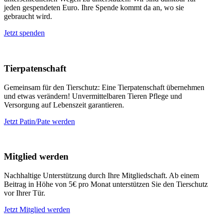
jeden gespendeten Euro. Ihre Spende kommt da an, wo sie
gebraucht wird.
Jetzt spenden
Tierpatenschaft
Gemeinsam für den Tierschutz: Eine Tierpatenschaft übernehmen
und etwas verändern! Unvermittelbaren Tieren Pflege und
Versorgung auf Lebenszeit garantieren.
Jetzt Patin/Pate werden
Mitglied werden
Nachhaltige Unterstützung durch Ihre Mitgliedschaft. Ab einem
Beitrag in Höhe von 5€ pro Monat unterstützen Sie den Tierschutz
vor Ihrer Tür.
Jetzt Mitglied werden