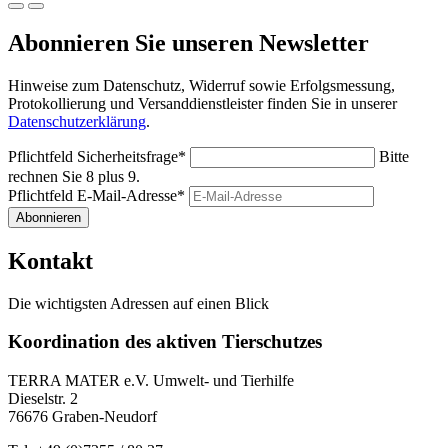
Abonnieren Sie unseren Newsletter
Hinweise zum Datenschutz, Widerruf sowie Erfolgsmessung,
Protokollierung und Versanddienstleister finden Sie in unserer
Datenschutzerklärung
.
Pflichtfeld
Sicherheitsfrage
*
Bitte
rechnen Sie 8 plus 9.
Pflichtfeld
E-Mail-Adresse
*
Abonnieren
Kontakt
Die wichtigsten Adressen auf einen Blick
Koordination des aktiven Tierschutzes
TERRA MATER e.V. Umwelt- und Tierhilfe
Dieselstr. 2
76676 Graben-Neudorf