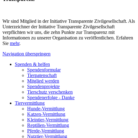
Wir sind Mitglied in der Initiative Transparente Zivilgesellschaft. Als
Unterzeichner der Initiative Transparente Zivilgesellschaft
verpflichten wir uns, die zehn Punkte zur Transparenz mit
Informationen zu unserer Organisation zu veröffentlichen. Erfahren
Sie
mehr
.
Navigation überspringen
Spenden & helfen
Spendenformular
Tierpatenschaft
Mitglied werden
Spendenprojekte
Tierschutz verschenken
Spendenerfolge - Danke
Tiervermittlung
Hunde-Vermittlung
Katzen-Vermittlung
Kleintier-Vermittlung
Reptilien-Vermittlung
Pferde-Vermittlung
Nutztier-Vermittlung