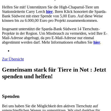
Helfen Sie mit! Unterstützen Sie die High-Chaparral-Tiere um
Stationsleiterin Carry Lerch
hier
. Ihren Klick honoriert die Sparda-
Bank Südwest mit einer Spende von 5,00 Euro. Auf diese Weise
können bis zu 6.000,00 Euro pro Projekt zusammenkommen.
Insgesamt unterstützt die Sparda-Bank Südwest 14 Tierschutz-
Projekte in der Region. Um Missbrauch zu vermeiden, wird Ihre E-
Mail-Adresse abgefragt, da pro E-Mail-Adresse nur einmal
abgestimmt werden darf. Mehr Informationen erhalten Sie
hier
.
Zur Übersicht
Gemeinsam stark für Tiere in Not
:
Jetzt
spenden und helfen!
Spenden
Bei uns haben Sie die Möglichkeit den aktiven Tierschutz auf
unterschiedlichen Wegen zu unterstützen. Wir sind dankbar für