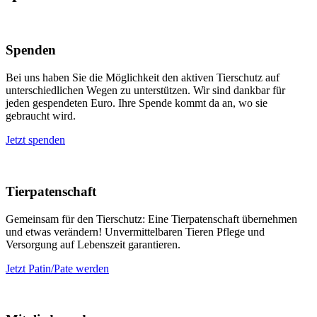
Spenden
Bei uns haben Sie die Möglichkeit den aktiven Tierschutz auf
unterschiedlichen Wegen zu unterstützen. Wir sind dankbar für
jeden gespendeten Euro. Ihre Spende kommt da an, wo sie
gebraucht wird.
Jetzt spenden
Tierpatenschaft
Gemeinsam für den Tierschutz: Eine Tierpatenschaft übernehmen
und etwas verändern! Unvermittelbaren Tieren Pflege und
Versorgung auf Lebenszeit garantieren.
Jetzt Patin/Pate werden