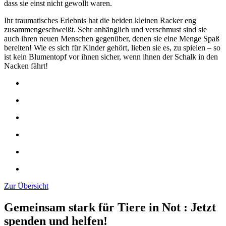
dass sie einst nicht gewollt waren.
Ihr traumatisches Erlebnis hat die beiden kleinen Racker eng
zusammengeschweißt. Sehr anhänglich und verschmust sind sie
auch ihren neuen Menschen gegenüber, denen sie eine Menge Spaß
bereiten! Wie es sich für Kinder gehört, lieben sie es, zu spielen – so
ist kein Blumentopf vor ihnen sicher, wenn ihnen der Schalk in den
Nacken fährt!
Zur Übersicht
Gemeinsam stark für Tiere in Not
:
Jetzt
spenden und helfen!