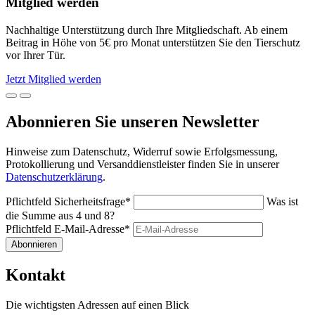
Mitglied werden
Nachhaltige Unterstützung durch Ihre Mitgliedschaft. Ab einem
Beitrag in Höhe von 5€ pro Monat unterstützen Sie den Tierschutz
vor Ihrer Tür.
Jetzt Mitglied werden
Abonnieren Sie unseren Newsletter
Hinweise zum Datenschutz, Widerruf sowie Erfolgsmessung,
Protokollierung und Versanddienstleister finden Sie in unserer
Datenschutzerklärung
.
Pflichtfeld
Sicherheitsfrage
*
Was ist
die Summe aus 4 und 8?
Pflichtfeld
E-Mail-Adresse
*
Abonnieren
Kontakt
Die wichtigsten Adressen auf einen Blick