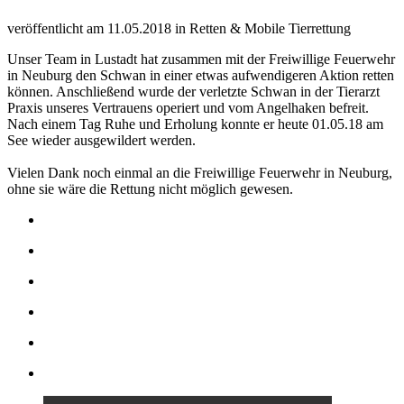
veröffentlicht am
11.05.2018
in
Retten & Mobile Tierrettung
Unser Team in Lustadt hat zusammen mit der Freiwillige Feuerwehr
in Neuburg den Schwan in einer etwas aufwendigeren Aktion retten
können. Anschließend wurde der verletzte Schwan in der Tierarzt
Praxis unseres Vertrauens operiert und vom Angelhaken befreit.
Nach einem Tag Ruhe und Erholung konnte er heute 01.05.18 am
See wieder ausgewildert werden.
Vielen Dank noch einmal an die Freiwillige Feuerwehr in Neuburg,
ohne sie wäre die Rettung nicht möglich gewesen.