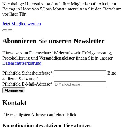
Nachhaltige Unterstützung durch Ihre Mitgliedschaft. Ab einem
Beitrag in Höhe von 5€ pro Monat unterstützen Sie den Tierschutz
vor Ihrer Tür.
Jetzt Mitglied werden
Abonnieren Sie unseren Newsletter
Hinweise zum Datenschutz, Widerruf sowie Erfolgsmessung,
Protokollierung und Versanddienstleister finden Sie in unserer
Datenschutzerklärung
.
Pflichtfeld
Sicherheitsfrage
*
Bitte
addieren Sie 4 und 1.
Pflichtfeld
E-Mail-Adresse
*
Abonnieren
Kontakt
Die wichtigsten Adressen auf einen Blick
Koordination des aktiven Tierschutzes