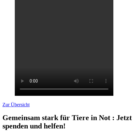
Zur Übersicht
Gemeinsam stark für Tiere in Not
:
Jetzt
spenden und helfen!