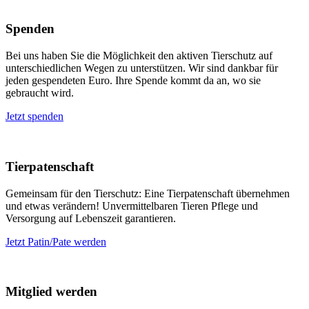
Spenden
Bei uns haben Sie die Möglichkeit den aktiven Tierschutz auf
unterschiedlichen Wegen zu unterstützen. Wir sind dankbar für
jeden gespendeten Euro. Ihre Spende kommt da an, wo sie
gebraucht wird.
Jetzt spenden
Tierpatenschaft
Gemeinsam für den Tierschutz: Eine Tierpatenschaft übernehmen
und etwas verändern! Unvermittelbaren Tieren Pflege und
Versorgung auf Lebenszeit garantieren.
Jetzt Patin/Pate werden
Mitglied werden