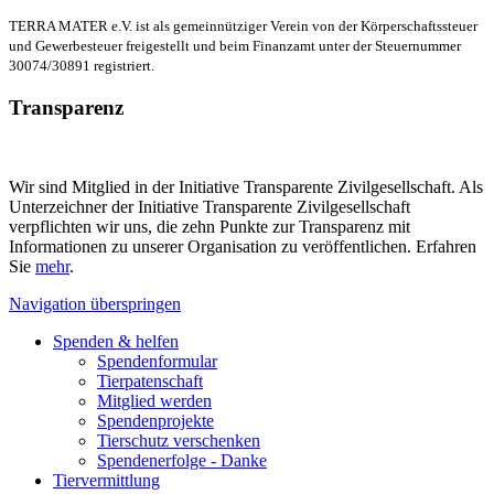
TERRA MATER e.V. ist als gemeinnütziger Verein von der Körperschaftssteuer
und Gewerbesteuer freigestellt und beim Finanzamt unter der Steuernummer
30074/30891 registriert.
Transparenz
Wir sind Mitglied in der Initiative Transparente Zivilgesellschaft. Als
Unterzeichner der Initiative Transparente Zivilgesellschaft
verpflichten wir uns, die zehn Punkte zur Transparenz mit
Informationen zu unserer Organisation zu veröffentlichen. Erfahren
Sie
mehr
.
Navigation überspringen
Spenden & helfen
Spendenformular
Tierpatenschaft
Mitglied werden
Spendenprojekte
Tierschutz verschenken
Spendenerfolge - Danke
Tiervermittlung