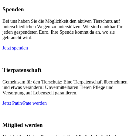
Spenden
Bei uns haben Sie die Möglichkeit den aktiven Tierschutz auf
unterschiedlichen Wegen zu unterstützen. Wir sind dankbar für
jeden gespendeten Euro. Ihre Spende kommt da an, wo sie
gebraucht wird.
Jetzt spenden
Tierpatenschaft
Gemeinsam für den Tierschutz: Eine Tierpatenschaft übernehmen
und etwas verändern! Unvermittelbaren Tieren Pflege und
Versorgung auf Lebenszeit garantieren.
Jetzt Patin/Pate werden
Mitglied werden