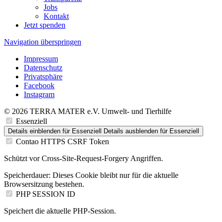
Jobs
Kontakt
Jetzt spenden
Navigation überspringen
Impressum
Datenschutz
Privatsphäre
Facebook
Instagram
© 2026 TERRA MATER e.V. Umwelt- und Tierhilfe
Essenziell
Details einblenden
für Essenziell
Details ausblenden
für Essenziell
Contao HTTPS CSRF Token
Schützt vor Cross-Site-Request-Forgery Angriffen.
Speicherdauer:
Dieses Cookie bleibt nur für die aktuelle
Browsersitzung bestehen.
PHP SESSION ID
Speichert die aktuelle PHP-Session.