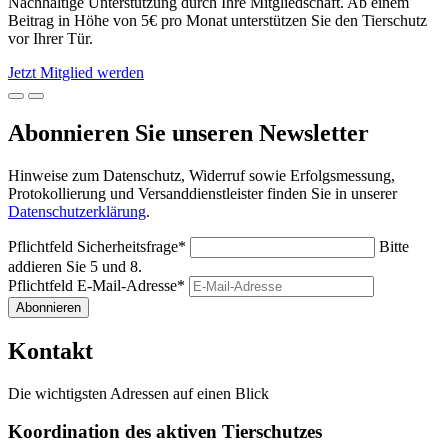
Nachhaltige Unterstützung durch Ihre Mitgliedschaft. Ab einem
Beitrag in Höhe von 5€ pro Monat unterstützen Sie den Tierschutz
vor Ihrer Tür.
Jetzt Mitglied werden
Abonnieren Sie unseren Newsletter
Hinweise zum Datenschutz, Widerruf sowie Erfolgsmessung,
Protokollierung und Versanddienstleister finden Sie in unserer
Datenschutzerklärung
.
Pflichtfeld
Sicherheitsfrage
*
Bitte
addieren Sie 5 und 8.
Pflichtfeld
E-Mail-Adresse
*
Abonnieren
Kontakt
Die wichtigsten Adressen auf einen Blick
Koordination des aktiven Tierschutzes