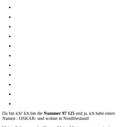
Da bin ich! Ich bin die
Nummer 97 125
und ja, ich habe einen
Namen - OSKAR- und wohne in Nordfriesland!