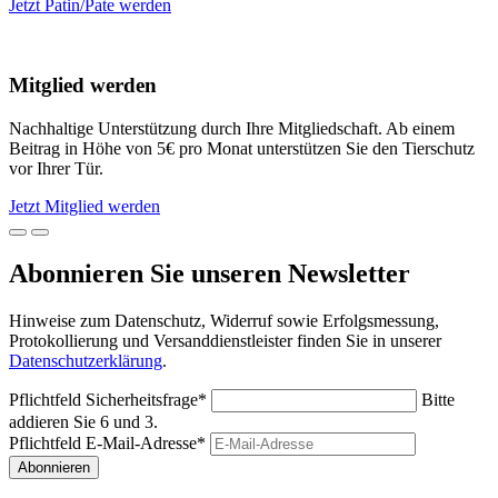
Jetzt Patin/Pate werden
Mitglied werden
Nachhaltige Unterstützung durch Ihre Mitgliedschaft. Ab einem
Beitrag in Höhe von 5€ pro Monat unterstützen Sie den Tierschutz
vor Ihrer Tür.
Jetzt Mitglied werden
Abonnieren Sie unseren Newsletter
Hinweise zum Datenschutz, Widerruf sowie Erfolgsmessung,
Protokollierung und Versanddienstleister finden Sie in unserer
Datenschutzerklärung
.
Pflichtfeld
Sicherheitsfrage
*
Bitte
addieren Sie 6 und 3.
Pflichtfeld
E-Mail-Adresse
*
Abonnieren