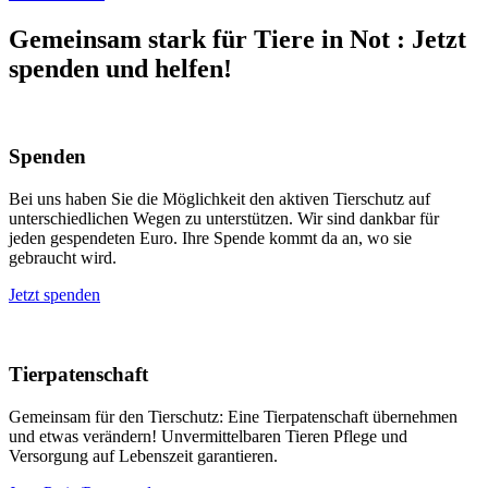
Gemeinsam stark für Tiere in Not
:
Jetzt
spenden und helfen!
Spenden
Bei uns haben Sie die Möglichkeit den aktiven Tierschutz auf
unterschiedlichen Wegen zu unterstützen. Wir sind dankbar für
jeden gespendeten Euro. Ihre Spende kommt da an, wo sie
gebraucht wird.
Jetzt spenden
Tierpatenschaft
Gemeinsam für den Tierschutz: Eine Tierpatenschaft übernehmen
und etwas verändern! Unvermittelbaren Tieren Pflege und
Versorgung auf Lebenszeit garantieren.