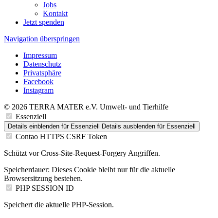
Jobs
Kontakt
Jetzt spenden
Navigation überspringen
Impressum
Datenschutz
Privatsphäre
Facebook
Instagram
© 2026 TERRA MATER e.V. Umwelt- und Tierhilfe
Essenziell
Details einblenden
für Essenziell
Details ausblenden
für Essenziell
Contao HTTPS CSRF Token
Schützt vor Cross-Site-Request-Forgery Angriffen.
Speicherdauer:
Dieses Cookie bleibt nur für die aktuelle
Browsersitzung bestehen.
PHP SESSION ID
Speichert die aktuelle PHP-Session.