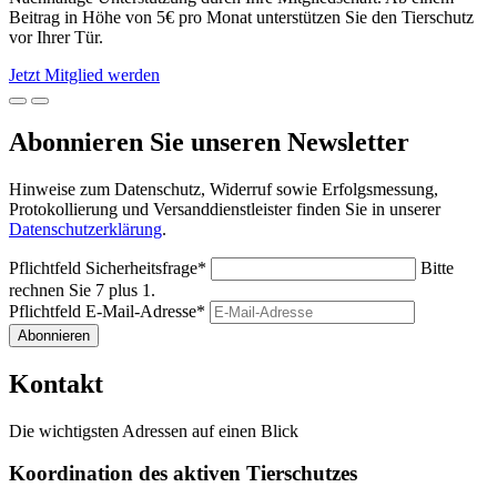
Beitrag in Höhe von 5€ pro Monat unterstützen Sie den Tierschutz
vor Ihrer Tür.
Jetzt Mitglied werden
Abonnieren Sie unseren Newsletter
Hinweise zum Datenschutz, Widerruf sowie Erfolgsmessung,
Protokollierung und Versanddienstleister finden Sie in unserer
Datenschutzerklärung
.
Pflichtfeld
Sicherheitsfrage
*
Bitte
rechnen Sie 7 plus 1.
Pflichtfeld
E-Mail-Adresse
*
Abonnieren
Kontakt
Die wichtigsten Adressen auf einen Blick
Koordination des aktiven Tierschutzes