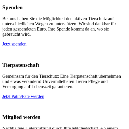
Spenden
Bei uns haben Sie die Möglichkeit den aktiven Tierschutz auf
unterschiedlichen Wegen zu unterstützen. Wir sind dankbar für
jeden gespendeten Euro. Ihre Spende kommt da an, wo sie
gebraucht wird.
Jetzt spenden
Tierpatenschaft
Gemeinsam für den Tierschutz: Eine Tierpatenschaft übernehmen
und etwas verändern! Unvermittelbaren Tieren Pflege und
Versorgung auf Lebenszeit garantieren.
Jetzt Patin/Pate werden
Mitglied werden
Nachhaltige Unterstützung durch Ihre Mitgliedschaft. Ab einem