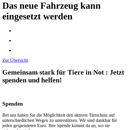
Das neue Fahrzeug kann
eingesetzt werden
Zur Übersicht
Gemeinsam stark für Tiere in Not
:
Jetzt
spenden und helfen!
Spenden
Bei uns haben Sie die Möglichkeit den aktiven Tierschutz auf
unterschiedlichen Wegen zu unterstützen. Wir sind dankbar für
jeden gespendeten Euro. Ihre Spende kommt da an, wo sie