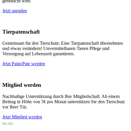
gebraucht wird.
Jetzt spenden
Tierpatenschaft
Gemeinsam für den Tierschutz: Eine Tierpatenschaft übernehmen
und etwas verändern! Unvermittelbaren Tieren Pflege und
Versorgung auf Lebenszeit garantieren.
Jetzt Patin/Pate werden
Mitglied werden
Nachhaltige Unterstützung durch Ihre Mitgliedschaft. Ab einem
Beitrag in Höhe von 5€ pro Monat unterstützen Sie den Tierschutz
vor Ihrer Tür.
Jetzt Mitglied werden