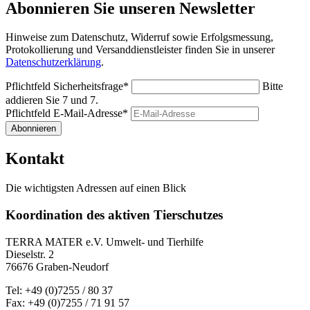
Abonnieren Sie unseren Newsletter
Hinweise zum Datenschutz, Widerruf sowie Erfolgsmessung,
Protokollierung und Versanddienstleister finden Sie in unserer
Datenschutzerklärung
.
Pflichtfeld
Sicherheitsfrage
*
Bitte
addieren Sie 7 und 7.
Pflichtfeld
E-Mail-Adresse
*
Abonnieren
Kontakt
Die wichtigsten Adressen auf einen Blick
Koordination des aktiven Tierschutzes
TERRA MATER e.V. Umwelt- und Tierhilfe
Dieselstr. 2
76676 Graben-Neudorf
Tel: +49 (0)7255 / 80 37
Fax: +49 (0)7255 / 71 91 57