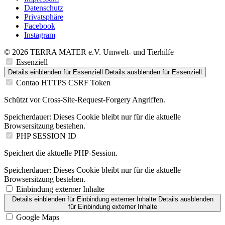
Datenschutz
Privatsphäre
Facebook
Instagram
© 2026 TERRA MATER e.V. Umwelt- und Tierhilfe
Essenziell
Details einblenden
für Essenziell
Details ausblenden
für Essenziell
Contao HTTPS CSRF Token
Schützt vor Cross-Site-Request-Forgery Angriffen.
Speicherdauer:
Dieses Cookie bleibt nur für die aktuelle
Browsersitzung bestehen.
PHP SESSION ID
Speichert die aktuelle PHP-Session.
Speicherdauer:
Dieses Cookie bleibt nur für die aktuelle
Browsersitzung bestehen.
Einbindung externer Inhalte
Details einblenden
für Einbindung externer Inhalte
Details ausblenden
für Einbindung externer Inhalte
Google Maps