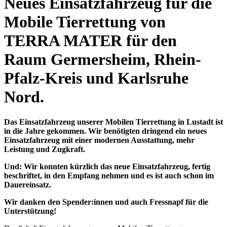
Neues Einsatzfahrzeug für die
Mobile Tierrettung von
TERRA MATER für den
Raum Germersheim, Rhein-
Pfalz-Kreis und Karlsruhe
Nord.
Das Einsatzfahrzeug unserer Mobilen Tierrettung in Lustadt ist
in die Jahre gekommen. Wir benötigten dringend ein neues
Einsatzfahrzeug mit einer modernen Ausstattung, mehr
Leistung und Zugkraft.
Und: Wir konnten kürzlich das neue Einsatzfahrzeug, fertig
beschriftet, in den Empfang nehmen und es ist auch schon im
Dauereinsatz.
Wir danken den Spender:innen und auch Fressnapf für die
Unterstützung!