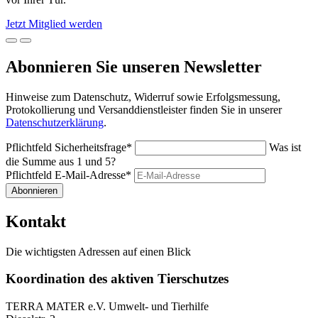
Jetzt Mitglied werden
Abonnieren Sie unseren Newsletter
Hinweise zum Datenschutz, Widerruf sowie Erfolgsmessung,
Protokollierung und Versanddienstleister finden Sie in unserer
Datenschutzerklärung
.
Pflichtfeld
Sicherheitsfrage
*
Was ist
die Summe aus 1 und 5?
Pflichtfeld
E-Mail-Adresse
*
Abonnieren
Kontakt
Die wichtigsten Adressen auf einen Blick
Koordination des aktiven Tierschutzes
TERRA MATER e.V. Umwelt- und Tierhilfe