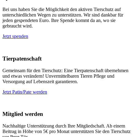
Bei uns haben Sie die Möglichkeit den aktiven Tierschutz auf
unterschiedlichen Wegen zu unterstützen. Wir sind dankbar für
jeden gespendeten Euro. Ihre Spende kommt da an, wo sie
gebraucht wird.
Jetzt spenden
Tierpatenschaft
Gemeinsam für den Tierschutz: Eine Tierpatenschaft übernehmen
und etwas verändern! Unvermittelbaren Tieren Pflege und
Versorgung auf Lebenszeit garantieren.
Jetzt Patin/Pate werden
Mitglied werden
Nachhaltige Unterstützung durch Ihre Mitgliedschaft. Ab einem
Beitrag in Höhe von 5€ pro Monat unterstützen Sie den Tierschutz
vor Ihrer Tür.