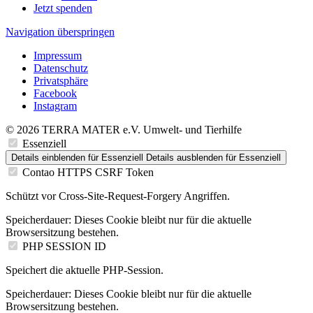
Jetzt spenden
Navigation überspringen
Impressum
Datenschutz
Privatsphäre
Facebook
Instagram
© 2026 TERRA MATER e.V. Umwelt- und Tierhilfe
Essenziell
Details einblenden
für Essenziell
Details ausblenden
für Essenziell
Contao HTTPS CSRF Token
Schützt vor Cross-Site-Request-Forgery Angriffen.
Speicherdauer:
Dieses Cookie bleibt nur für die aktuelle
Browsersitzung bestehen.
PHP SESSION ID
Speichert die aktuelle PHP-Session.
Speicherdauer:
Dieses Cookie bleibt nur für die aktuelle
Browsersitzung bestehen.