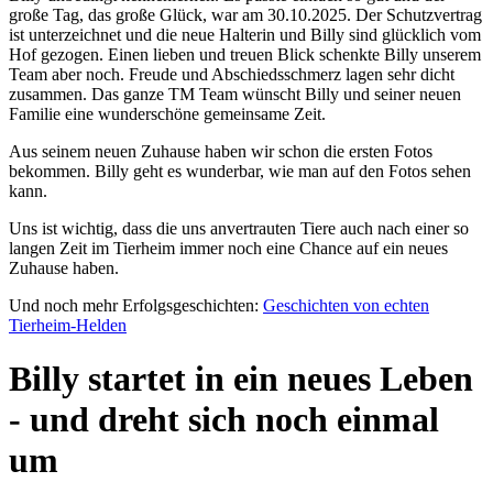
große Tag, das große Glück, war am 30.10.2025. Der Schutzvertrag
ist unterzeichnet und die neue Halterin und Billy sind glücklich vom
Hof gezogen. Einen lieben und treuen Blick schenkte Billy unserem
Team aber noch. Freude und Abschiedsschmerz lagen sehr dicht
zusammen. Das ganze TM Team wünscht Billy und seiner neuen
Familie eine wunderschöne gemeinsame Zeit.
Aus seinem neuen Zuhause haben wir schon die ersten Fotos
bekommen. Billy geht es wunderbar, wie man auf den Fotos sehen
kann.
Uns ist wichtig, dass die uns anvertrauten Tiere auch nach einer so
langen Zeit im Tierheim immer noch eine Chance auf ein neues
Zuhause haben.
Und noch mehr Erfolgsgeschichten:
Geschichten von echten
Tierheim-Helden
Billy startet in ein neues Leben
- und dreht sich noch einmal
um