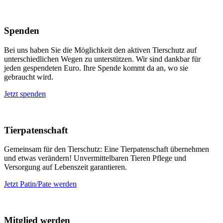
Spenden
Bei uns haben Sie die Möglichkeit den aktiven Tierschutz auf
unterschiedlichen Wegen zu unterstützen. Wir sind dankbar für
jeden gespendeten Euro. Ihre Spende kommt da an, wo sie
gebraucht wird.
Jetzt spenden
Tierpatenschaft
Gemeinsam für den Tierschutz: Eine Tierpatenschaft übernehmen
und etwas verändern! Unvermittelbaren Tieren Pflege und
Versorgung auf Lebenszeit garantieren.
Jetzt Patin/Pate werden
Mitglied werden