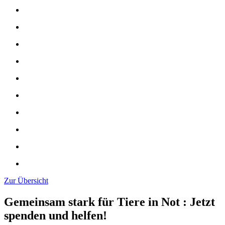
Zur Übersicht
Gemeinsam stark für Tiere in Not
:
Jetzt
spenden und helfen!