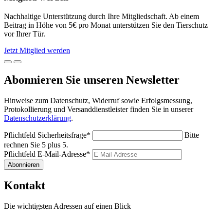
Nachhaltige Unterstützung durch Ihre Mitgliedschaft. Ab einem
Beitrag in Höhe von 5€ pro Monat unterstützen Sie den Tierschutz
vor Ihrer Tür.
Jetzt Mitglied werden
Abonnieren Sie unseren Newsletter
Hinweise zum Datenschutz, Widerruf sowie Erfolgsmessung,
Protokollierung und Versanddienstleister finden Sie in unserer
Datenschutzerklärung
.
Pflichtfeld
Sicherheitsfrage
*
Bitte
rechnen Sie 5 plus 5.
Pflichtfeld
E-Mail-Adresse
*
Abonnieren
Kontakt
Die wichtigsten Adressen auf einen Blick