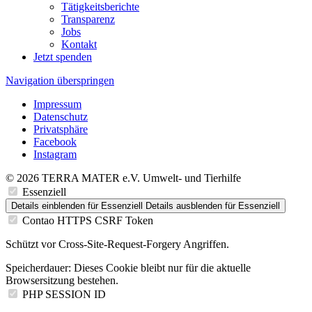
Tätigkeitsberichte
Transparenz
Jobs
Kontakt
Jetzt spenden
Navigation überspringen
Impressum
Datenschutz
Privatsphäre
Facebook
Instagram
© 2026 TERRA MATER e.V. Umwelt- und Tierhilfe
Essenziell
Details einblenden
für Essenziell
Details ausblenden
für Essenziell
Contao HTTPS CSRF Token
Schützt vor Cross-Site-Request-Forgery Angriffen.
Speicherdauer:
Dieses Cookie bleibt nur für die aktuelle
Browsersitzung bestehen.
PHP SESSION ID