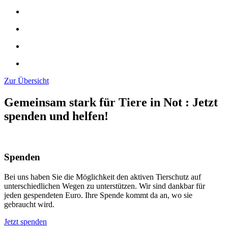
Zur Übersicht
Gemeinsam stark für Tiere in Not
:
Jetzt
spenden und helfen!
Spenden
Bei uns haben Sie die Möglichkeit den aktiven Tierschutz auf
unterschiedlichen Wegen zu unterstützen. Wir sind dankbar für
jeden gespendeten Euro. Ihre Spende kommt da an, wo sie
gebraucht wird.
Jetzt spenden