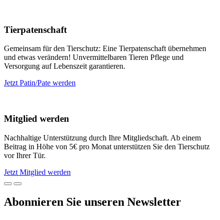
Tierpatenschaft
Gemeinsam für den Tierschutz: Eine Tierpatenschaft übernehmen
und etwas verändern! Unvermittelbaren Tieren Pflege und
Versorgung auf Lebenszeit garantieren.
Jetzt Patin/Pate werden
Mitglied werden
Nachhaltige Unterstützung durch Ihre Mitgliedschaft. Ab einem
Beitrag in Höhe von 5€ pro Monat unterstützen Sie den Tierschutz
vor Ihrer Tür.
Jetzt Mitglied werden
Abonnieren Sie unseren Newsletter