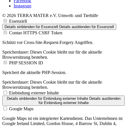
Facebook
Instagram
© 2026 TERRA MATER e.V. Umwelt- und Tierhilfe
Essenziell
Details einblenden
für Essenziell
Details ausblenden
für Essenziell
Contao HTTPS CSRF Token
Schützt vor Cross-Site-Request-Forgery Angriffen.
Speicherdauer:
Dieses Cookie bleibt nur für die aktuelle
Browsersitzung bestehen.
PHP SESSION ID
Speichert die aktuelle PHP-Session.
Speicherdauer:
Dieses Cookie bleibt nur für die aktuelle
Browsersitzung bestehen.
Einbindung externer Inhalte
Details einblenden
für Einbindung externer Inhalte
Details ausblenden
für Einbindung externer Inhalte
Google Maps
Google Maps ist ein integrierter Kartendienst. Das Unternehmen ist
Google Ireland Limited, Gordon House, 4 Barrow St, Dublin 4,