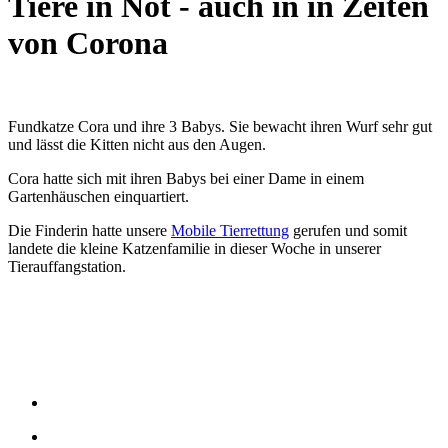
Tiere in Not - auch in in Zeiten
von Corona
Fundkatze Cora und ihre 3 Babys. Sie bewacht ihren Wurf sehr gut
und lässt die Kitten nicht aus den Augen.
Cora hatte sich mit ihren Babys bei einer Dame in einem
Gartenhäuschen einquartiert.
Die Finderin hatte unsere
Mobile Tierrettung
gerufen und somit
landete die kleine Katzenfamilie in dieser Woche in unserer
Tierauffangstation.