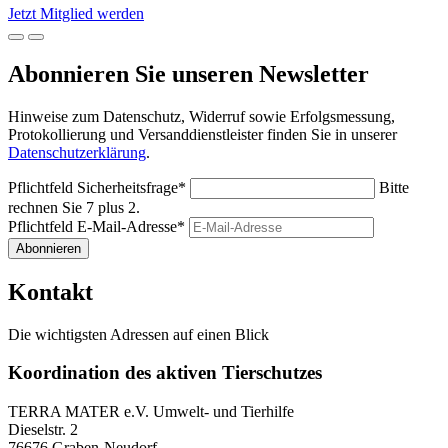
Jetzt Mitglied werden
Abonnieren Sie unseren Newsletter
Hinweise zum Datenschutz, Widerruf sowie Erfolgsmessung,
Protokollierung und Versanddienstleister finden Sie in unserer
Datenschutzerklärung
.
Pflichtfeld
Sicherheitsfrage
*
Bitte
rechnen Sie 7 plus 2.
Pflichtfeld
E-Mail-Adresse
*
Abonnieren
Kontakt
Die wichtigsten Adressen auf einen Blick
Koordination des aktiven Tierschutzes
TERRA MATER e.V. Umwelt- und Tierhilfe
Dieselstr. 2
76676 Graben-Neudorf