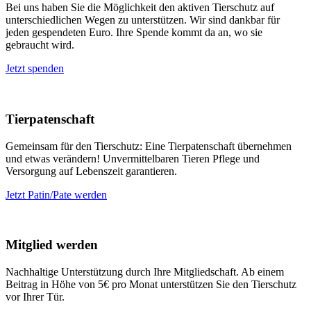
Bei uns haben Sie die Möglichkeit den aktiven Tierschutz auf
unterschiedlichen Wegen zu unterstützen. Wir sind dankbar für
jeden gespendeten Euro. Ihre Spende kommt da an, wo sie
gebraucht wird.
Jetzt spenden
Tierpatenschaft
Gemeinsam für den Tierschutz: Eine Tierpatenschaft übernehmen
und etwas verändern! Unvermittelbaren Tieren Pflege und
Versorgung auf Lebenszeit garantieren.
Jetzt Patin/Pate werden
Mitglied werden
Nachhaltige Unterstützung durch Ihre Mitgliedschaft. Ab einem
Beitrag in Höhe von 5€ pro Monat unterstützen Sie den Tierschutz
vor Ihrer Tür.