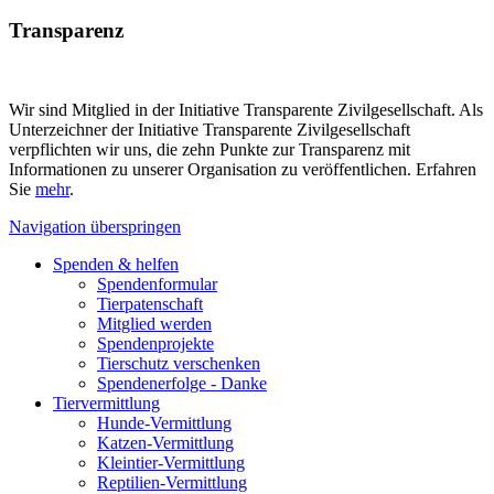
Transparenz
Wir sind Mitglied in der Initiative Transparente Zivilgesellschaft. Als
Unterzeichner der Initiative Transparente Zivilgesellschaft
verpflichten wir uns, die zehn Punkte zur Transparenz mit
Informationen zu unserer Organisation zu veröffentlichen. Erfahren
Sie
mehr
.
Navigation überspringen
Spenden & helfen
Spendenformular
Tierpatenschaft
Mitglied werden
Spendenprojekte
Tierschutz verschenken
Spendenerfolge - Danke
Tiervermittlung
Hunde-Vermittlung
Katzen-Vermittlung
Kleintier-Vermittlung
Reptilien-Vermittlung