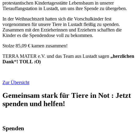
protestantischen Kindertagesstätte Lebensbaum in unserer
Tierauffangstation in Lustadt, um uns ihre Spende zu übergeben.
In der Weihnachtszeit hatten sich die Vorschulkinder fest
vorgenommen für unsere Tiere in Lustadt fleißig zu spenden.
Zusammen mit den Erzieherinnen und Erziehern schafften die
Kinder es die Spendendose voll zu bekommen.
Stolze 85,09 € kamen zusammen!
TERRA MATER e.V. und das Team aus Lustadt sagen
„herzlichen
Dank“! TOLL :O)
Zur Übersicht
Gemeinsam stark für Tiere in Not
:
Jetzt
spenden und helfen!
Spenden