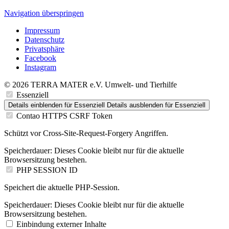
Navigation überspringen
Impressum
Datenschutz
Privatsphäre
Facebook
Instagram
© 2026 TERRA MATER e.V. Umwelt- und Tierhilfe
Essenziell
Details einblenden
für Essenziell
Details ausblenden
für Essenziell
Contao HTTPS CSRF Token
Schützt vor Cross-Site-Request-Forgery Angriffen.
Speicherdauer:
Dieses Cookie bleibt nur für die aktuelle
Browsersitzung bestehen.
PHP SESSION ID
Speichert die aktuelle PHP-Session.
Speicherdauer:
Dieses Cookie bleibt nur für die aktuelle
Browsersitzung bestehen.
Einbindung externer Inhalte