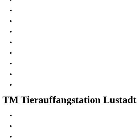
TM Tierauffangstation Lustadt