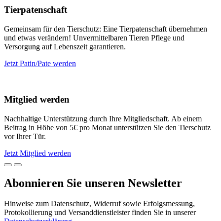
Tierpatenschaft
Gemeinsam für den Tierschutz: Eine Tierpatenschaft übernehmen
und etwas verändern! Unvermittelbaren Tieren Pflege und
Versorgung auf Lebenszeit garantieren.
Jetzt Patin/Pate werden
Mitglied werden
Nachhaltige Unterstützung durch Ihre Mitgliedschaft. Ab einem
Beitrag in Höhe von 5€ pro Monat unterstützen Sie den Tierschutz
vor Ihrer Tür.
Jetzt Mitglied werden
Abonnieren Sie unseren Newsletter
Hinweise zum Datenschutz, Widerruf sowie Erfolgsmessung,
Protokollierung und Versanddienstleister finden Sie in unserer