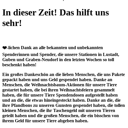
In dieser Zeit! Das hilft uns
sehr!
❤️-lichen Dank
an alle bekannten und unbekannten
Spenderinnen und Spender, die unsere Stationen in Lustadt,
Guben und Graben-Neudorf in den letzten Wochen so toll
beschenkt haben!
Ein großes Dankeschön an die lieben Menschen, die uns Pakete
gepackt haben und uns Geld gespendet haben. Danke an
Menschen, die Weihnachtsbaum-Aktionen für unsere Tiere
gestartet haben, die bei ihren Weihnachtsfeiern gesammelt
haben, die für unsere Tiere Spendendosen aufgestellt haben
und an die, die etwas hineingesteckt haben. Danke an die, die
ihre Pfandbons zu unseren Gunsten gespendet haben, die tollen
kleinen Menschen, die ihr Taschengeld mit unseren Tieren
geteilt haben und die großen Menschen, die ein bisschen von
ihrem Geld für unsere Tiere abgeben haben.