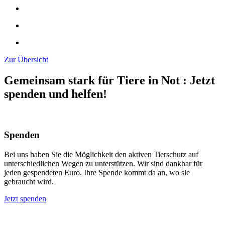
Zur Übersicht
Gemeinsam stark für Tiere in Not
:
Jetzt
spenden und helfen!
Spenden
Bei uns haben Sie die Möglichkeit den aktiven Tierschutz auf
unterschiedlichen Wegen zu unterstützen. Wir sind dankbar für
jeden gespendeten Euro. Ihre Spende kommt da an, wo sie
gebraucht wird.
Jetzt spenden