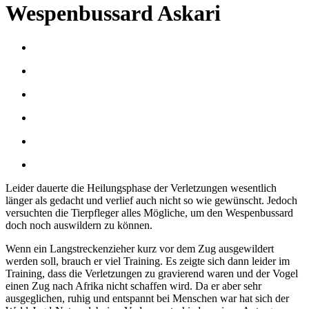
Wespenbussard Askari
Leider dauerte die Heilungsphase der Verletzungen wesentlich
länger als gedacht und verlief auch nicht so wie gewünscht. Jedoch
versuchten die Tierpfleger alles Mögliche, um den Wespenbussard
doch noch auswildern zu können.
Wenn ein Langstreckenzieher kurz vor dem Zug ausgewildert
werden soll, brauch er viel Training. Es zeigte sich dann leider im
Training, dass die Verletzungen zu gravierend waren und der Vogel
einen Zug nach Afrika nicht schaffen wird. Da er aber sehr
ausgeglichen, ruhig und entspannt bei Menschen war hat sich der