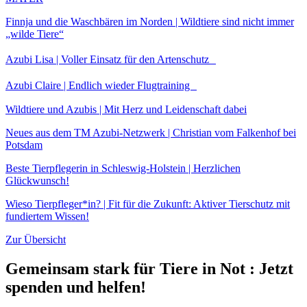
Finnja und die Waschbären im Norden | Wildtiere sind nicht immer
„wilde Tiere“
Azubi Lisa | Voller Einsatz für den Artenschutz
Azubi Claire | Endlich wieder Flugtraining
Wildtiere und Azubis | Mit Herz und Leidenschaft dabei
Neues aus dem TM Azubi-Netzwerk | Christian vom Falkenhof bei
Potsdam
Beste Tierpflegerin in Schleswig-Holstein | Herzlichen
Glückwunsch!
Wieso Tierpfleger*in? | Fit für die Zukunft: Aktiver Tierschutz mit
fundiertem Wissen!
Zur Übersicht
Gemeinsam stark für Tiere in Not
:
Jetzt
spenden und helfen!