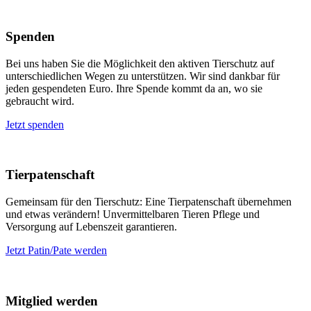
Spenden
Bei uns haben Sie die Möglichkeit den aktiven Tierschutz auf
unterschiedlichen Wegen zu unterstützen. Wir sind dankbar für
jeden gespendeten Euro. Ihre Spende kommt da an, wo sie
gebraucht wird.
Jetzt spenden
Tierpatenschaft
Gemeinsam für den Tierschutz: Eine Tierpatenschaft übernehmen
und etwas verändern! Unvermittelbaren Tieren Pflege und
Versorgung auf Lebenszeit garantieren.
Jetzt Patin/Pate werden
Mitglied werden