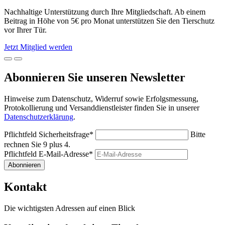
Nachhaltige Unterstützung durch Ihre Mitgliedschaft. Ab einem
Beitrag in Höhe von 5€ pro Monat unterstützen Sie den Tierschutz
vor Ihrer Tür.
Jetzt Mitglied werden
Abonnieren Sie unseren Newsletter
Hinweise zum Datenschutz, Widerruf sowie Erfolgsmessung,
Protokollierung und Versanddienstleister finden Sie in unserer
Datenschutzerklärung
.
Pflichtfeld
Sicherheitsfrage
*
Bitte
rechnen Sie 9 plus 4.
Pflichtfeld
E-Mail-Adresse
*
Abonnieren
Kontakt
Die wichtigsten Adressen auf einen Blick