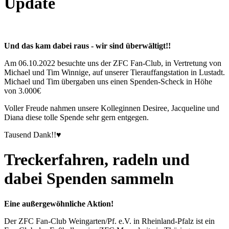
Update
Und das kam dabei raus - wir sind überwältigt!!
Am 06.10.2022 besuchte uns der ZFC Fan-Club, in Vertretung von
Michael und Tim Winnige, auf unserer Tierauffangstation in Lustadt.
Michael und Tim übergaben uns einen Spenden-Scheck in Höhe
von 3.000€
Voller Freude nahmen unsere Kolleginnen Desiree, Jacqueline und
Diana diese tolle Spende sehr gern entgegen.
Tausend Dank!!♥
Treckerfahren, radeln und
dabei Spenden sammeln
Eine außergewöhnliche Aktion!
Der ZFC Fan-Club Weingarten/Pf. e.V. in Rheinland-Pfalz ist ein