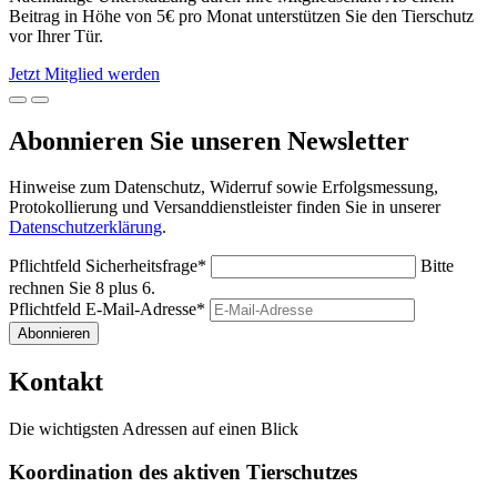
Beitrag in Höhe von 5€ pro Monat unterstützen Sie den Tierschutz
vor Ihrer Tür.
Jetzt Mitglied werden
Abonnieren Sie unseren Newsletter
Hinweise zum Datenschutz, Widerruf sowie Erfolgsmessung,
Protokollierung und Versanddienstleister finden Sie in unserer
Datenschutzerklärung
.
Pflichtfeld
Sicherheitsfrage
*
Bitte
rechnen Sie 8 plus 6.
Pflichtfeld
E-Mail-Adresse
*
Abonnieren
Kontakt
Die wichtigsten Adressen auf einen Blick
Koordination des aktiven Tierschutzes