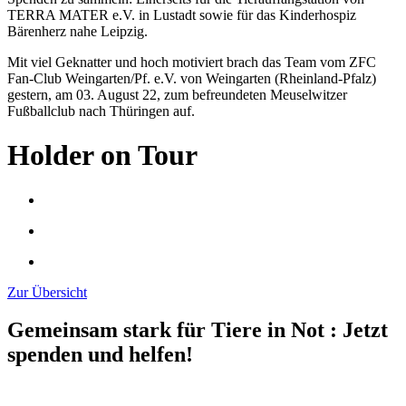
TERRA MATER e.V. in Lustadt sowie für das Kinderhospiz
Bärenherz nahe Leipzig.
Mit viel Geknatter und hoch motiviert brach das Team vom ZFC
Fan-Club Weingarten/Pf. e.V. von Weingarten (Rheinland-Pfalz)
gestern, am 03. August 22, zum befreundeten Meuselwitzer
Fußballclub nach Thüringen auf.
Holder on Tour
Zur Übersicht
Gemeinsam stark für Tiere in Not
:
Jetzt
spenden und helfen!