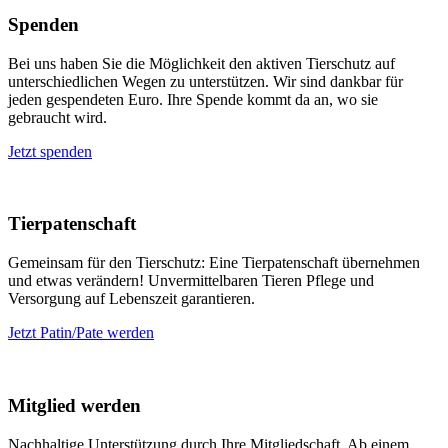
Spenden
Bei uns haben Sie die Möglichkeit den aktiven Tierschutz auf
unterschiedlichen Wegen zu unterstützen. Wir sind dankbar für
jeden gespendeten Euro. Ihre Spende kommt da an, wo sie
gebraucht wird.
Jetzt spenden
Tierpatenschaft
Gemeinsam für den Tierschutz: Eine Tierpatenschaft übernehmen
und etwas verändern! Unvermittelbaren Tieren Pflege und
Versorgung auf Lebenszeit garantieren.
Jetzt Patin/Pate werden
Mitglied werden
Nachhaltige Unterstützung durch Ihre Mitgliedschaft. Ab einem