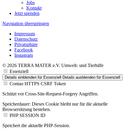
Jobs
Kontakt
Jetzt spenden
Navigation überspringen
Impressum
Datenschutz
Privatsphäre
Facebook
Instagram
© 2026 TERRA MATER e.V. Umwelt- und Tierhilfe
Essenziell
Details einblenden
für Essenziell
Details ausblenden
für Essenziell
Contao HTTPS CSRF Token
Schützt vor Cross-Site-Request-Forgery Angriffen.
Speicherdauer:
Dieses Cookie bleibt nur für die aktuelle
Browsersitzung bestehen.
PHP SESSION ID
Speichert die aktuelle PHP-Session.