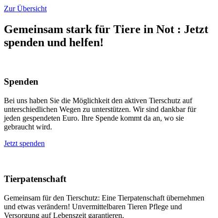
Zur Übersicht
Gemeinsam stark für Tiere in Not
:
Jetzt
spenden und helfen!
Spenden
Bei uns haben Sie die Möglichkeit den aktiven Tierschutz auf
unterschiedlichen Wegen zu unterstützen. Wir sind dankbar für
jeden gespendeten Euro. Ihre Spende kommt da an, wo sie
gebraucht wird.
Jetzt spenden
Tierpatenschaft
Gemeinsam für den Tierschutz: Eine Tierpatenschaft übernehmen
und etwas verändern! Unvermittelbaren Tieren Pflege und
Versorgung auf Lebenszeit garantieren.