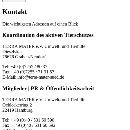
Kontakt
Die wichtigsten Adressen auf einen Blick
Koordination des aktiven Tierschutzes
TERRA MATER e.V. Umwelt- und Tierhilfe
Dieselstr. 2
76676 Graben-Neudorf
Tel: +49 (0)7255 / 80 37
Fax: +49 (0)7255 / 71 91 57
E-Mail: info@terra-mater-sued.de
Mitglieder | PR & Öffentlichkeitsarbeit
TERRA MATER e.V. Umwelt- und Tierhilfe
Oehleckerring 2
22419 Hamburg
Tel: + 49 (0)40 / 531 60 590
Fax :+ 49 (0)40 / 531 60 592