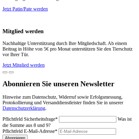
Jetzt Patin/Pate werden
Mitglied werden
Nachhaltige Unterstützung durch Ihre Mitgliedschaft. Ab einem
Beitrag in Höhe von 5€ pro Monat unterstützen Sie den Tierschutz
vor Ihrer Tür.
Jetzt Mitglied werden
Abonnieren Sie unseren Newsletter
Hinweise zum Datenschutz, Widerruf sowie Erfolgsmessung,
Protokollierung und Versanddienstleister finden Sie in unserer
Datenschutzerklärung
.
Pflichtfeld
Sicherheitsfrage
*
Was ist
die Summe aus 8 und 9?
Pflichtfeld
E-Mail-Adresse
*
Abonnieren