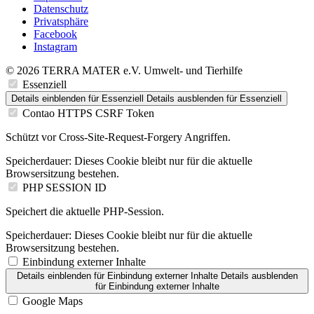
Datenschutz
Privatsphäre
Facebook
Instagram
© 2026 TERRA MATER e.V. Umwelt- und Tierhilfe
Essenziell
Details einblenden
für Essenziell
Details ausblenden
für Essenziell
Contao HTTPS CSRF Token
Schützt vor Cross-Site-Request-Forgery Angriffen.
Speicherdauer:
Dieses Cookie bleibt nur für die aktuelle
Browsersitzung bestehen.
PHP SESSION ID
Speichert die aktuelle PHP-Session.
Speicherdauer:
Dieses Cookie bleibt nur für die aktuelle
Browsersitzung bestehen.
Einbindung externer Inhalte
Details einblenden
für Einbindung externer Inhalte
Details ausblenden
für Einbindung externer Inhalte
Google Maps