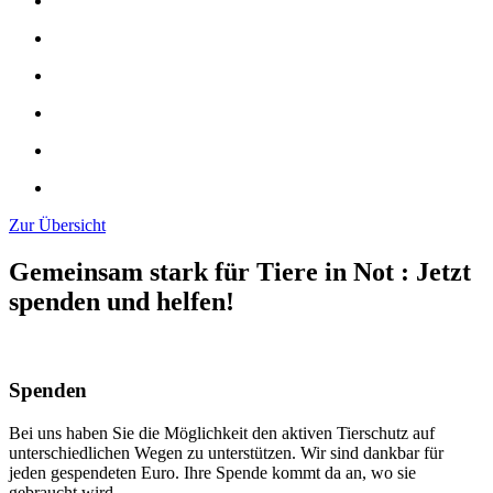
Zur Übersicht
Gemeinsam stark für Tiere in Not
:
Jetzt
spenden und helfen!
Spenden
Bei uns haben Sie die Möglichkeit den aktiven Tierschutz auf
unterschiedlichen Wegen zu unterstützen. Wir sind dankbar für
jeden gespendeten Euro. Ihre Spende kommt da an, wo sie
gebraucht wird.