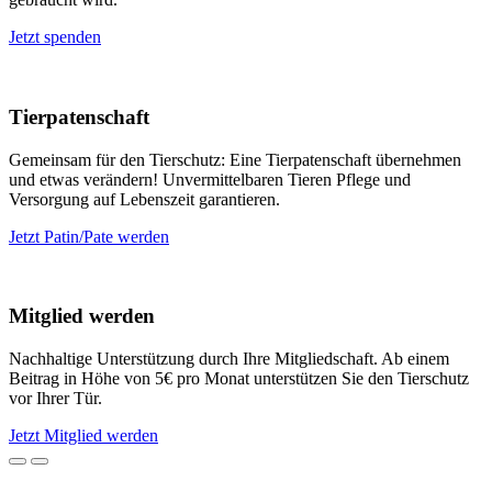
Jetzt spenden
Tierpatenschaft
Gemeinsam für den Tierschutz: Eine Tierpatenschaft übernehmen
und etwas verändern! Unvermittelbaren Tieren Pflege und
Versorgung auf Lebenszeit garantieren.
Jetzt Patin/Pate werden
Mitglied werden
Nachhaltige Unterstützung durch Ihre Mitgliedschaft. Ab einem
Beitrag in Höhe von 5€ pro Monat unterstützen Sie den Tierschutz
vor Ihrer Tür.
Jetzt Mitglied werden