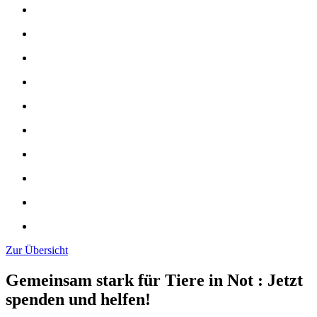
Zur Übersicht
Gemeinsam stark für Tiere in Not
:
Jetzt
spenden und helfen!