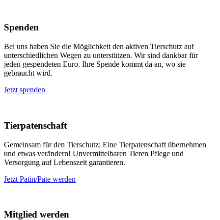
Spenden
Bei uns haben Sie die Möglichkeit den aktiven Tierschutz auf
unterschiedlichen Wegen zu unterstützen. Wir sind dankbar für
jeden gespendeten Euro. Ihre Spende kommt da an, wo sie
gebraucht wird.
Jetzt spenden
Tierpatenschaft
Gemeinsam für den Tierschutz: Eine Tierpatenschaft übernehmen
und etwas verändern! Unvermittelbaren Tieren Pflege und
Versorgung auf Lebenszeit garantieren.
Jetzt Patin/Pate werden
Mitglied werden