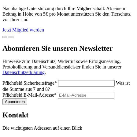
Nachhaltige Unterstützung durch Ihre Mitgliedschaft. Ab einem
Beitrag in Höhe von 5€ pro Monat unterstützen Sie den Tierschutz
vor Ihrer Tür.
Jetzt Mitglied werden
Abonnieren Sie unseren Newsletter
Hinweise zum Datenschutz, Widerruf sowie Erfolgsmessung,
Protokollierung und Versanddienstleister finden Sie in unserer
Datenschutzerklärung
.
Pflichtfeld
Sicherheitsfrage
*
Was ist
die Summe aus 7 und 8?
Pflichtfeld
E-Mail-Adresse
*
Abonnieren
Kontakt
Die wichtigsten Adressen auf einen Blick