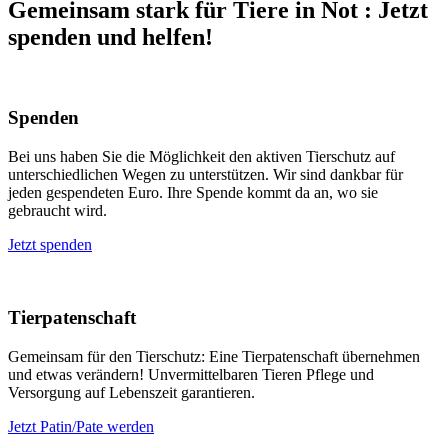
Gemeinsam stark für Tiere in Not
:
Jetzt
spenden und helfen!
Spenden
Bei uns haben Sie die Möglichkeit den aktiven Tierschutz auf
unterschiedlichen Wegen zu unterstützen. Wir sind dankbar für
jeden gespendeten Euro. Ihre Spende kommt da an, wo sie
gebraucht wird.
Jetzt spenden
Tierpatenschaft
Gemeinsam für den Tierschutz: Eine Tierpatenschaft übernehmen
und etwas verändern! Unvermittelbaren Tieren Pflege und
Versorgung auf Lebenszeit garantieren.
Jetzt Patin/Pate werden