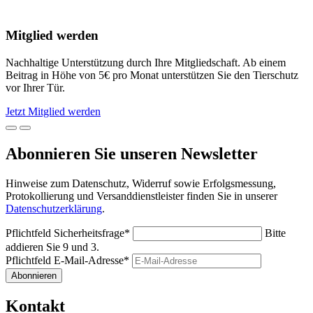
Mitglied werden
Nachhaltige Unterstützung durch Ihre Mitgliedschaft. Ab einem
Beitrag in Höhe von 5€ pro Monat unterstützen Sie den Tierschutz
vor Ihrer Tür.
Jetzt Mitglied werden
Abonnieren Sie unseren Newsletter
Hinweise zum Datenschutz, Widerruf sowie Erfolgsmessung,
Protokollierung und Versanddienstleister finden Sie in unserer
Datenschutzerklärung
.
Pflichtfeld
Sicherheitsfrage
*
Bitte
addieren Sie 9 und 3.
Pflichtfeld
E-Mail-Adresse
*
Abonnieren
Kontakt