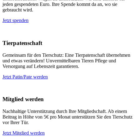
jeden gespendeten Euro. Ihre Spende kommt da an, wo sie
gebraucht wird.
Jetzt spenden
Tierpatenschaft
Gemeinsam für den Tierschutz: Eine Tierpatenschaft übernehmen
und etwas verändern! Unvermittelbaren Tieren Pflege und
Versorgung auf Lebenszeit garantieren.
Jetzt Patin/Pate werden
Mitglied werden
Nachhaltige Unterstützung durch Ihre Mitgliedschaft. Ab einem
Beitrag in Höhe von 5€ pro Monat unterstützen Sie den Tierschutz
vor Ihrer Tür.
Jetzt Mitglied werden