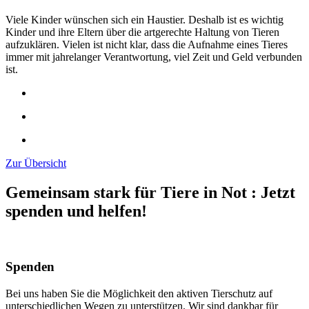
Viele Kinder wünschen sich ein Haustier. Deshalb ist es wichtig
Kinder und ihre Eltern über die artgerechte Haltung von Tieren
aufzuklären. Vielen ist nicht klar, dass die Aufnahme eines Tieres
immer mit jahrelanger Verantwortung, viel Zeit und Geld verbunden
ist.
Zur Übersicht
Gemeinsam stark für Tiere in Not
:
Jetzt
spenden und helfen!
Spenden
Bei uns haben Sie die Möglichkeit den aktiven Tierschutz auf
unterschiedlichen Wegen zu unterstützen. Wir sind dankbar für