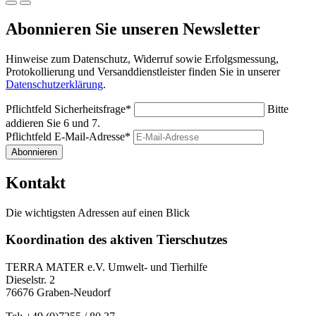
Abonnieren Sie unseren Newsletter
Hinweise zum Datenschutz, Widerruf sowie Erfolgsmessung,
Protokollierung und Versanddienstleister finden Sie in unserer
Datenschutzerklärung
.
Pflichtfeld
Sicherheitsfrage
*
Bitte
addieren Sie 6 und 7.
Pflichtfeld
E-Mail-Adresse
*
Abonnieren
Kontakt
Die wichtigsten Adressen auf einen Blick
Koordination des aktiven Tierschutzes
TERRA MATER e.V. Umwelt- und Tierhilfe
Dieselstr. 2
76676 Graben-Neudorf