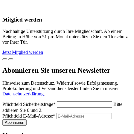
Mitglied werden
Nachhaltige Unterstützung durch Ihre Mitgliedschaft. Ab einem
Beitrag in Höhe von 5€ pro Monat unterstützen Sie den Tierschutz
vor Ihrer Tür.
Jetzt Mitglied werden
Abonnieren Sie unseren Newsletter
Hinweise zum Datenschutz, Widerruf sowie Erfolgsmessung,
Protokollierung und Versanddienstleister finden Sie in unserer
Datenschutzerklärung
.
Pflichtfeld
Sicherheitsfrage
*
Bitte
addieren Sie 6 und 2.
Pflichtfeld
E-Mail-Adresse
*
Abonnieren