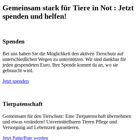
Gemeinsam stark für Tiere in Not
:
Jetzt
spenden und helfen!
Spenden
Bei uns haben Sie die Möglichkeit den aktiven Tierschutz auf
unterschiedlichen Wegen zu unterstützen. Wir sind dankbar für
jeden gespendeten Euro. Ihre Spende kommt da an, wo sie
gebraucht wird.
Jetzt spenden
Tierpatenschaft
Gemeinsam für den Tierschutz: Eine Tierpatenschaft übernehmen
und etwas verändern! Unvermittelbaren Tieren Pflege und
Versorgung auf Lebenszeit garantieren.
Jetzt Patin/Pate werden