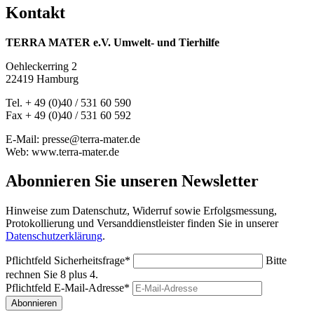
Kontakt
TERRA MATER e.V. Umwelt- und Tierhilfe
Oehleckerring 2
22419 Hamburg
Tel. + 49 (0)40 / 531 60 590
Fax + 49 (0)40 / 531 60 592
E-Mail: presse@terra-mater.de
Web: www.terra-mater.de
Abonnieren Sie unseren Newsletter
Hinweise zum Datenschutz, Widerruf sowie Erfolgsmessung,
Protokollierung und Versanddienstleister finden Sie in unserer
Datenschutzerklärung
.
Pflichtfeld
Sicherheitsfrage
*
Bitte
rechnen Sie 8 plus 4.
Pflichtfeld
E-Mail-Adresse
*
Abonnieren