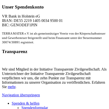
Unser Spendenkonto
VR Bank in Holstein eG
IBAN: DE55 2219 1405 0034 9500 01
BIC: GENODEF1PIN
TERRA MATER e.V. ist als gemeinnütziger Verein von der Körperschaftssteuer
und Gewerbesteuer freigestellt und beim Finanzamt unter der Steuernummer
30074/30891 registriert.
Transparenz
Wir sind Mitglied in der Initiative Transparente Zivilgesellschaft. Als
Unterzeichner der Initiative Transparente Zivilgesellschaft
verpflichten wir uns, die zehn Punkte zur Transparenz mit
Informationen zu unserer Organisation zu veröffentlichen. Erfahren
Sie
mehr
.
Navigation überspringen
Spenden & helfen
Spendenformular