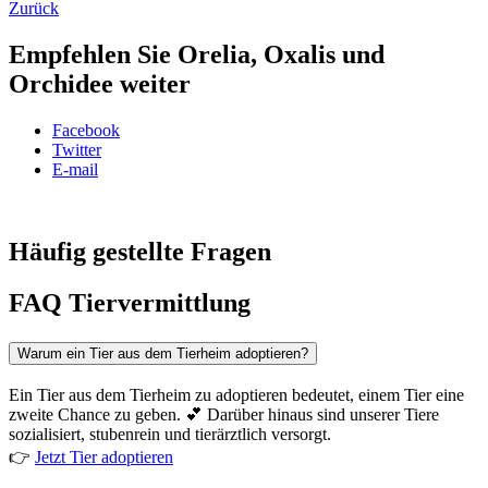
Zurück
Empfehlen Sie Orelia, Oxalis und
Orchidee weiter
Facebook
Twitter
E-mail
Häufig gestellte Fragen
FAQ Tiervermittlung
Warum ein Tier aus dem Tierheim adoptieren?
Ein Tier aus dem Tierheim zu adoptieren bedeutet, einem Tier eine
zweite Chance zu geben. 💕 Darüber hinaus sind unserer Tiere
sozialisiert, stubenrein und tierärztlich versorgt.
👉
Jetzt Tier adoptieren