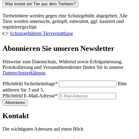
Was kostet ein Tier aus dem Tierheim?
Tierheimtiere werden gegen eine Schutzgebühr abgegeben. Alle
Tiere werden untersucht, geimpft, entwurmt, ggf. kastriert und
registriert/gechipt.
👉
Schutzgebühren Tiervermittlung
Abonnieren Sie unseren Newsletter
Hinweise zum Datenschutz, Widerruf sowie Erfolgsmessung,
Protokollierung und Versanddienstleister finden Sie in unserer
Datenschutzerklärung
.
Pflichtfeld
Sicherheitsfrage
*
Bitte
addieren Sie 3 und 5.
Pflichtfeld
E-Mail-Adresse
*
Abonnieren
Kontakt
Die wichtigsten Adressen auf einen Blick