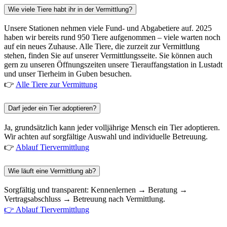
Wie viele Tiere habt ihr in der Vermittlung?
Unsere Stationen nehmen viele Fund- und Abgabetiere auf. 2025
haben wir bereits rund 950 Tiere aufgenommen – viele warten noch
auf ein neues Zuhause. Alle Tiere, die zurzeit zur Vermittlung
stehen, finden Sie auf unserer Vermittlungsseite. Sie können auch
gern zu unseren Öffnungszeiten unsere Tierauffangstation in Lustadt
und unser Tierheim in Guben besuchen.
👉
Alle Tiere zur Vermittung
Darf jeder ein Tier adoptieren?
Ja, grundsätzlich kann jeder volljährige Mensch ein Tier adoptieren.
Wir achten auf sorgfältige Auswahl und individuelle Betreuung.
👉
Ablauf Tiervermittlung
Wie läuft eine Vermittlung ab?
Sorgfältig und transparent: Kennenlernen → Beratung →
Vertragsabschluss → Betreuung nach Vermittlung.
👉 Ablauf Tiervermittlung