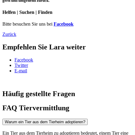
gern und umgehend zurück.
Helfen | Suchen | Finden
Bitte besuchen Sie uns bei
Facebook
Zurück
Empfehlen Sie Lara weiter
Facebook
Twitter
E-mail
Häufig gestellte Fragen
FAQ Tiervermittlung
Warum ein Tier aus dem Tierheim adoptieren?
Ein Tier aus dem Tierheim zu adoptieren bedeutet, einem Tier eine