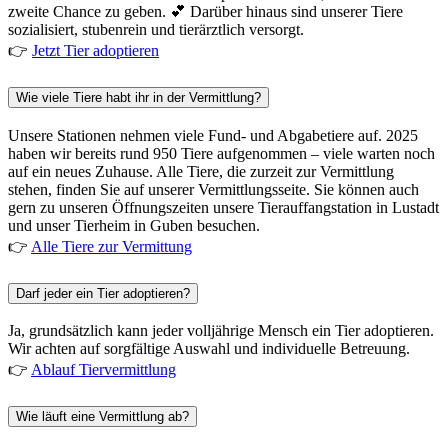
zweite Chance zu geben. 💕 Darüber hinaus sind unserer Tiere
sozialisiert, stubenrein und tierärztlich versorgt.
👉
Jetzt Tier adoptieren
Wie viele Tiere habt ihr in der Vermittlung?
Unsere Stationen nehmen viele Fund- und Abgabetiere auf. 2025
haben wir bereits rund 950 Tiere aufgenommen – viele warten noch
auf ein neues Zuhause. Alle Tiere, die zurzeit zur Vermittlung
stehen, finden Sie auf unserer Vermittlungsseite. Sie können auch
gern zu unseren Öffnungszeiten unsere Tierauffangstation in Lustadt
und unser Tierheim in Guben besuchen.
👉
Alle Tiere zur Vermittung
Darf jeder ein Tier adoptieren?
Ja, grundsätzlich kann jeder volljährige Mensch ein Tier adoptieren.
Wir achten auf sorgfältige Auswahl und individuelle Betreuung.
👉
Ablauf Tiervermittlung
Wie läuft eine Vermittlung ab?