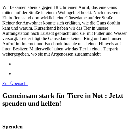
Wir bekamen abends gegen 18 Uhr einen Anruf, das eine Gans
mitten auf der Straße in einem Wohngebiet hockt. Nach unserem
Eintreffen stand dort wirklich eine Gänsedame auf der Straße.
Keiner der Anwohner konnte sich erklären, wie die Gans dorthin
kam und warum. Kurzerhand haben wir das Tier in unsere
Auffangstation nach Lustadt gebracht und sie mit Futter und Wasser
versorgt. Leider trägt die Gänsedame keinen Ring und auch unser
Aufruf im Internet und Facebook brachte uns keinen Hinweis auf
ihren Besitzer. Mittlerweile haben wir das Tier in einen Tierpark
weitergegeben, wo sie mit Artgenossen zusammenlebt.
Zur Übersicht
Gemeinsam stark für Tiere in Not
:
Jetzt
spenden und helfen!
Spenden