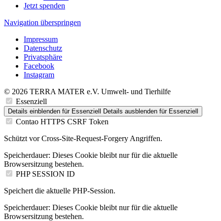
Jetzt spenden
Navigation überspringen
Impressum
Datenschutz
Privatsphäre
Facebook
Instagram
© 2026 TERRA MATER e.V. Umwelt- und Tierhilfe
Essenziell
Details einblenden
für Essenziell
Details ausblenden
für Essenziell
Contao HTTPS CSRF Token
Schützt vor Cross-Site-Request-Forgery Angriffen.
Speicherdauer:
Dieses Cookie bleibt nur für die aktuelle
Browsersitzung bestehen.
PHP SESSION ID
Speichert die aktuelle PHP-Session.
Speicherdauer:
Dieses Cookie bleibt nur für die aktuelle
Browsersitzung bestehen.