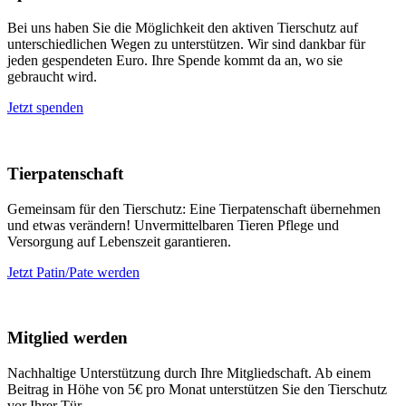
Bei uns haben Sie die Möglichkeit den aktiven Tierschutz auf
unterschiedlichen Wegen zu unterstützen. Wir sind dankbar für
jeden gespendeten Euro. Ihre Spende kommt da an, wo sie
gebraucht wird.
Jetzt spenden
Tierpatenschaft
Gemeinsam für den Tierschutz: Eine Tierpatenschaft übernehmen
und etwas verändern! Unvermittelbaren Tieren Pflege und
Versorgung auf Lebenszeit garantieren.
Jetzt Patin/Pate werden
Mitglied werden
Nachhaltige Unterstützung durch Ihre Mitgliedschaft. Ab einem
Beitrag in Höhe von 5€ pro Monat unterstützen Sie den Tierschutz
vor Ihrer Tür.