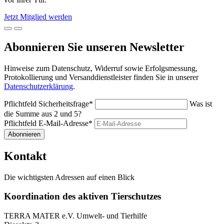
Jetzt Mitglied werden
Abonnieren Sie unseren Newsletter
Hinweise zum Datenschutz, Widerruf sowie Erfolgsmessung,
Protokollierung und Versanddienstleister finden Sie in unserer
Datenschutzerklärung
.
Pflichtfeld
Sicherheitsfrage
*
Was ist
die Summe aus 2 und 5?
Pflichtfeld
E-Mail-Adresse
*
Abonnieren
Kontakt
Die wichtigsten Adressen auf einen Blick
Koordination des aktiven Tierschutzes
TERRA MATER e.V. Umwelt- und Tierhilfe