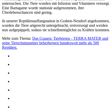
untersuchen. Die Tiere wurden mit Infusion und Vitaminen versorgt.
Eine Bartagame wurde stationär aufgenommen, ihre
Überlebenschancen sind gering.
In unserer Reptilienauffangstation in Graben-Neudorf angekommen,
wurden die Tiere artgerecht untergebracht, erstversorgt und werden
nun aufgepäppelt, sodass sie schnellstmöglichst zu Kräften kommen.
Mehr zum Thema:
Das Grauen: Tierbörsen - TERRA MATER und
seine Tierschutzpartner beherbergen bundesweit mehr als 500
Reptilien.