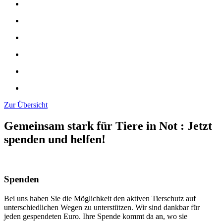
Zur Übersicht
Gemeinsam stark für Tiere in Not
:
Jetzt
spenden und helfen!
Spenden
Bei uns haben Sie die Möglichkeit den aktiven Tierschutz auf
unterschiedlichen Wegen zu unterstützen. Wir sind dankbar für
jeden gespendeten Euro. Ihre Spende kommt da an, wo sie