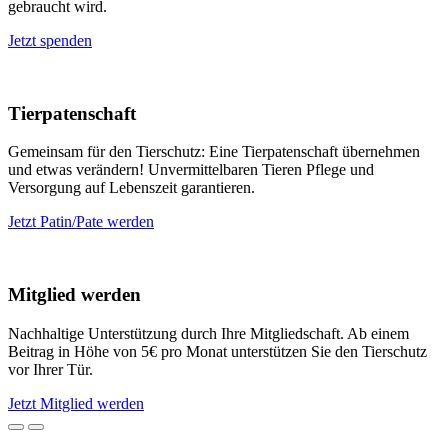
gebraucht wird.
Jetzt spenden
Tierpatenschaft
Gemeinsam für den Tierschutz: Eine Tierpatenschaft übernehmen
und etwas verändern! Unvermittelbaren Tieren Pflege und
Versorgung auf Lebenszeit garantieren.
Jetzt Patin/Pate werden
Mitglied werden
Nachhaltige Unterstützung durch Ihre Mitgliedschaft. Ab einem
Beitrag in Höhe von 5€ pro Monat unterstützen Sie den Tierschutz
vor Ihrer Tür.
Jetzt Mitglied werden