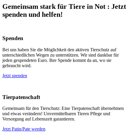
Gemeinsam stark für Tiere in Not
:
Jetzt
spenden und helfen!
Spenden
Bei uns haben Sie die Möglichkeit den aktiven Tierschutz auf
unterschiedlichen Wegen zu unterstützen. Wir sind dankbar für
jeden gespendeten Euro. Ihre Spende kommt da an, wo sie
gebraucht wird.
Jetzt spenden
Tierpatenschaft
Gemeinsam für den Tierschutz: Eine Tierpatenschaft übernehmen
und etwas verändern! Unvermittelbaren Tieren Pflege und
Versorgung auf Lebenszeit garantieren.
Jetzt Patin/Pate werden