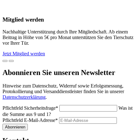
Mitglied werden
Nachhaltige Unterstützung durch Ihre Mitgliedschaft. Ab einem
Beitrag in Höhe von 5€ pro Monat unterstützen Sie den Tierschutz
vor Ihrer Tür.
Jetzt Mitglied werden
Abonnieren Sie unseren Newsletter
Hinweise zum Datenschutz, Widerruf sowie Erfolgsmessung,
Protokollierung und Versanddienstleister finden Sie in unserer
Datenschutzerklärung
.
Pflichtfeld
Sicherheitsfrage
*
Was ist
die Summe aus 9 und 1?
Pflichtfeld
E-Mail-Adresse
*
Abonnieren