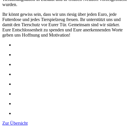
wurden.
Ihr könnt gewiss sein, dass wir uns riesig über jeden Euro, jede
Futterdose und jedes Tierspielzeug freuen. Ihr unterstützt uns und
damit den Tierschutz vor Eurer Tür. Gemeinsam sind wir stärker.
Eure Entschlossenheit zu spenden und Eure anerkennenden Worte
geben uns Hoffnung und Motivation!
Zur Übersicht