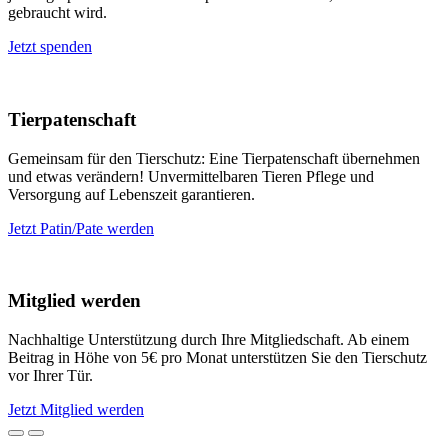
gebraucht wird.
Jetzt spenden
Tierpatenschaft
Gemeinsam für den Tierschutz: Eine Tierpatenschaft übernehmen
und etwas verändern! Unvermittelbaren Tieren Pflege und
Versorgung auf Lebenszeit garantieren.
Jetzt Patin/Pate werden
Mitglied werden
Nachhaltige Unterstützung durch Ihre Mitgliedschaft. Ab einem
Beitrag in Höhe von 5€ pro Monat unterstützen Sie den Tierschutz
vor Ihrer Tür.
Jetzt Mitglied werden