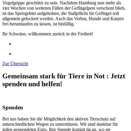
Vogelgrippe geschützt zu sein. Nachdem Hamburg nun mehr als
vier Wochen von weiteren Fällen der Geflügelpest verschont blieb,
ist das Sperrgebiet aufgehoben, die Stallpflicht für Geflügel soll
allgemein gelockert werden. Auch das Verbot, Hunde und Katzen
frei herumlaufen zu lassen, ist hinfällig.
Ihr Schwäne, willkommen zurück in der Freiheit!
Zur Übersicht
Gemeinsam stark für Tiere in Not
:
Jetzt
spenden und helfen!
Spenden
Bei uns haben Sie die Möglichkeit den aktiven Tierschutz auf
unterschiedlichen Wegen zu unterstützen. Wir sind dankbar für
jeden gespendeten Euro. Ihre Spende kommt da an, wo sie